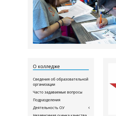
О колледже
Сведения об образовательной
организации
Часто задаваемые вопросы
Подразделения
Деятельность ОУ
Независимая оценка качества