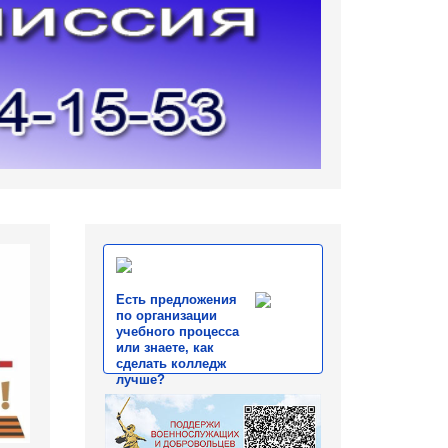
Есть предложения
по организации
учебного процесса
или знаете, как
сделать колледж
лучше?