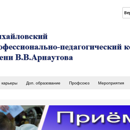
Ве
 карьеры
Доп. образование
Профсоюз
Мероприятия