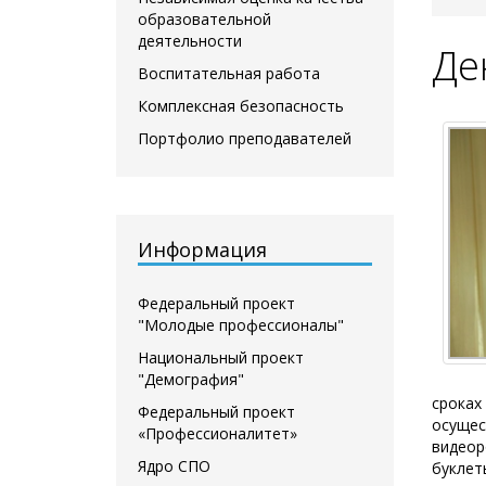
образовательной
деятельности
Де
Воспитательная работа
Комплексная безопасность
Портфолио преподавателей
Информация
Федеральный проект
"Молодые профессионалы"
Национальный проект
"Демография"
сроках
Федеральный проект
осущес
«Профессионалитет»
видеор
Ядро СПО
буклет