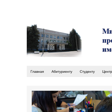
Главная
Абитуриенту
Студенту
Центр