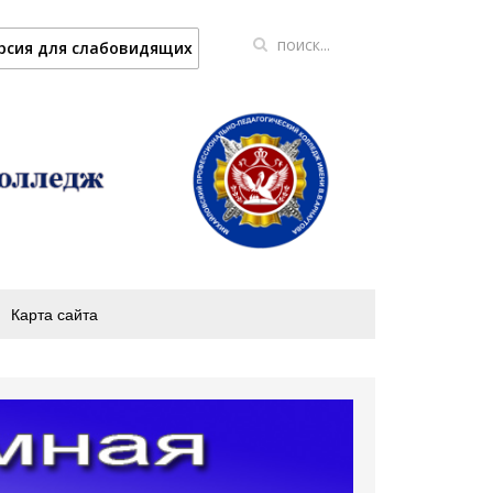
рсия для слабовидящих
Карта сайта