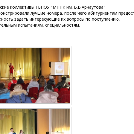
ские коллективы ГБПОУ "МППК им. В.В.Арнаутова"
онстрировали лучшие номера, после чего абитуриентам предос
ность задать интересующие их вопросы по поступлению,
тельным испытаниям, специальностям.