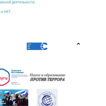
кальной деятельности
 и ИКТ