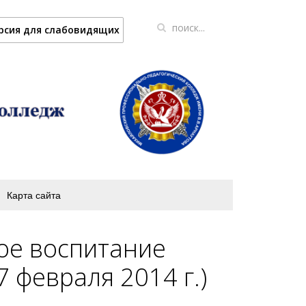
рсия для слабовидящих
Карта сайта
ое воспитание
 февраля 2014 г.)