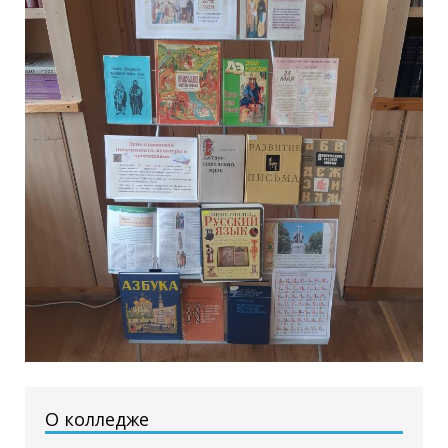
О колледже