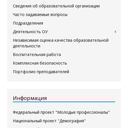
Сведения об образовательной организации
Часто задаваемые вопросы
Подразделения
Деятельность ОУ
Независимая оценка качества образовательной
деятельности
Воспитательная работа
Комплексная безопасность
Портфолио преподавателей
Информация
Федеральный проект "Молодые профессионалы"
Национальный проект "Демография"