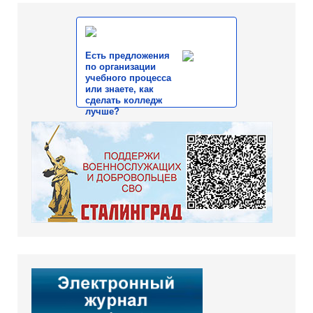
Есть предложения
по организации
учебного процесса
или знаете, как
сделать колледж
лучше?