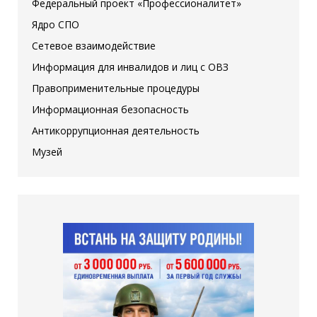
Федеральный проект «Профессионалитет»
Ядро СПО
Сетевое взаимодействие
Информация для инвалидов и лиц с ОВЗ
Правоприменительные процедуры
Информационная безопасность
Антикоррупционная деятельность
Музей