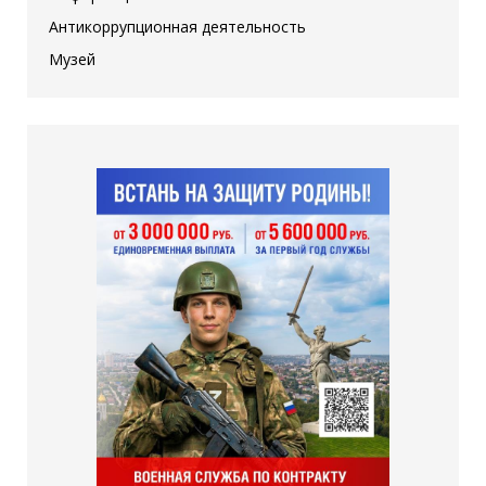
Антикоррупционная деятельность
Музей