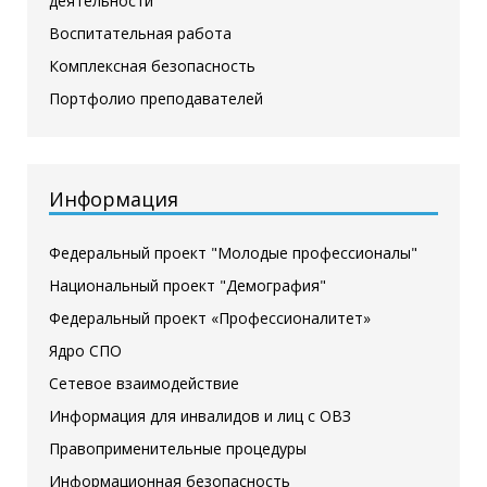
деятельности
Воспитательная работа
Комплексная безопасность
Портфолио преподавателей
Информация
Федеральный проект "Молодые профессионалы"
Национальный проект "Демография"
Федеральный проект «Профессионалитет»
Ядро СПО
Сетевое взаимодействие
Информация для инвалидов и лиц с ОВЗ
Правоприменительные процедуры
Информационная безопасность