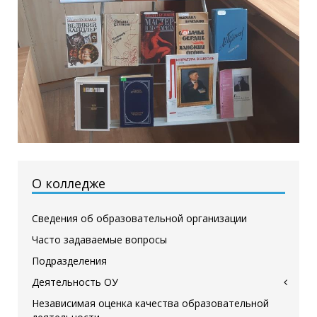
О колледже
Сведения об образовательной организации
Часто задаваемые вопросы
Подразделения
Деятельность ОУ
Независимая оценка качества образовательной