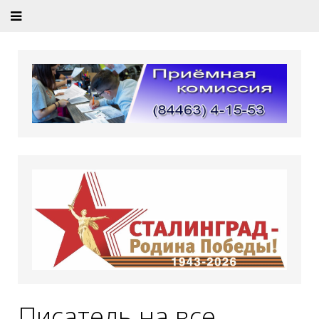
Писатель на все