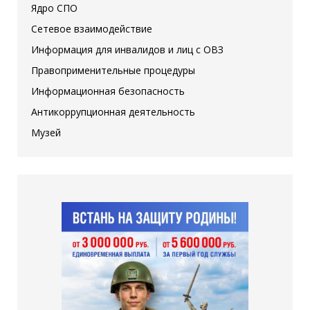
Ядро СПО
Сетевое взаимодействие
Информация для инвалидов и лиц с ОВЗ
Правоприменительные процедуры
Информационная безопасность
Антикоррупционная деятельность
Музей