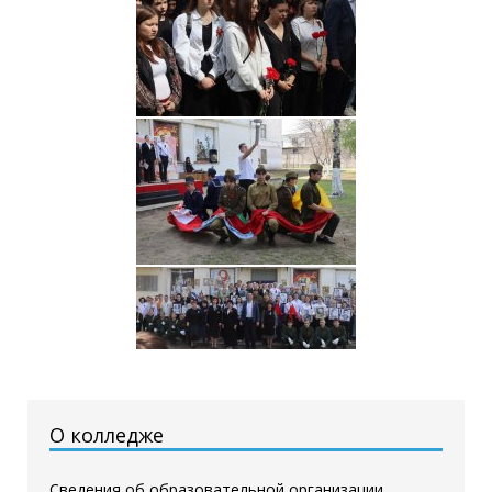
О колледже
Сведения об образовательной организации