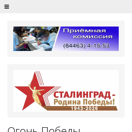
Огонь Победы