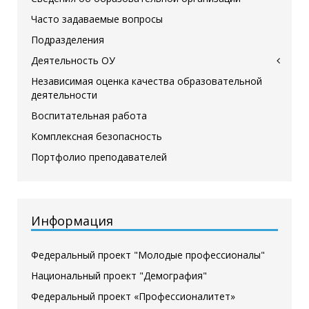
Часто задаваемые вопросы
Подразделения
Деятельность ОУ
Независимая оценка качества образовательной
деятельности
Воспитательная работа
Комплексная безопасность
Портфолио преподавателей
Информация
Федеральный проект "Молодые профессионалы"
Национальный проект "Демография"
Федеральный проект «Профессионалитет»