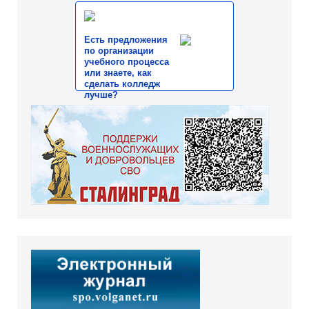
Есть предложения
по организации
учебного процесса
или знаете, как
сделать колледж
лучше?