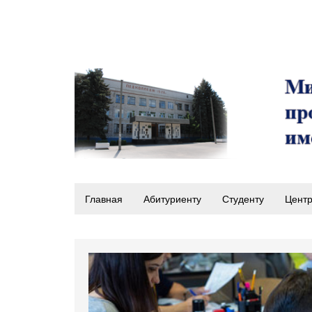
Главная
Абитуриенту
Студенту
Центр