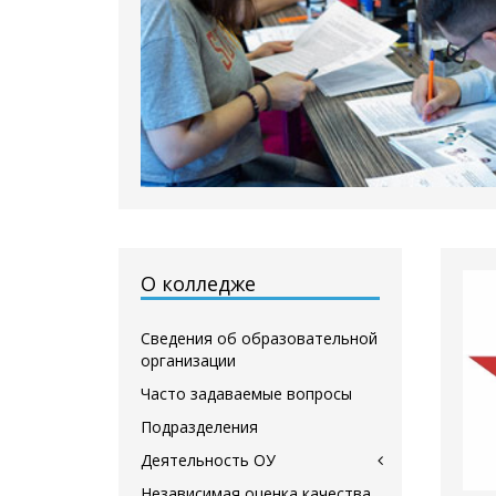
О колледже
Сведения об образовательной
организации
Часто задаваемые вопросы
Подразделения
Деятельность ОУ
Независимая оценка качества