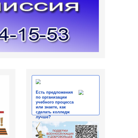
Есть предложения
по организации
учебного процесса
или знаете, как
сделать колледж
лучше?