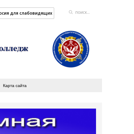
рсия для слабовидящих
Карта сайта