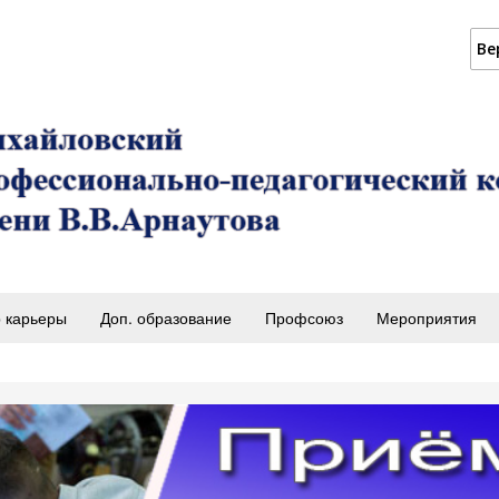
Ве
 карьеры
Доп. образование
Профсоюз
Мероприятия