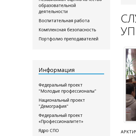
образовательной
деятельности
СЛ
Воспитательная работа
УП
Комплексная безопасность
Портфолио преподавателей
Информация
Федеральный проект
"Молодые профессионалы"
Национальный проект
"Демография"
Федеральный проект
«Профессионалитет»
Ядро СПО
АРКТИЧ