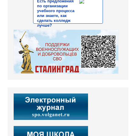
Есть предложения
по организации
учебного процесса
или знаете, как
сделать колледж
лучше?