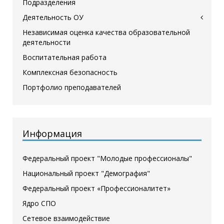
Подразделения
Деятельность ОУ
Независимая оценка качества образовательной
деятельности
Воспитательная работа
Комплексная безопасность
Портфолио преподавателей
Информация
Федеральный проект "Молодые профессионалы"
Национальный проект "Демография"
Федеральный проект «Профессионалитет»
Ядро СПО
Сетевое взаимодействие