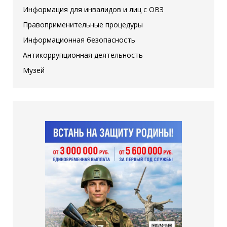
Информация для инвалидов и лиц с ОВЗ
Правоприменительные процедуры
Информационная безопасность
Антикоррупционная деятельность
Музей