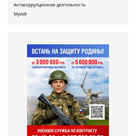
Антикоррупционная деятельность
Музей