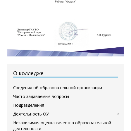
О колледже
Сведения об образовательной организации
Часто задаваемые вопросы
Подразделения
Деятельность ОУ
Независимая оценка качества образовательной
деятельности