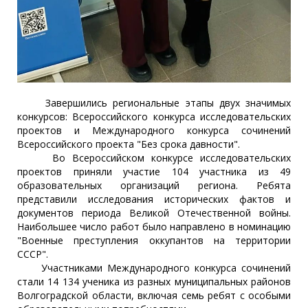
Завершились региональные этапы двух значимых
конкурсов: Всероссийского конкурса исследовательских
проектов и Международного конкурса сочинений
Всероссийского проекта "Без срока давности".
Во Всероссийском конкурсе исследовательских
проектов приняли участие 104 участника из 49
образовательных организаций региона. Ребята
представили исследования исторических фактов и
документов периода Великой Отечественной войны.
Наибольшее число работ было направлено в номинацию
"Военные преступления оккупантов на территории
СССР".
Участниками Международного конкурса сочинений
стали 14 134 ученика из разных муниципальных районов
Волгоградской области, включая семь ребят с особыми