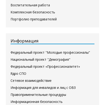
Воспитательная работа
Комплексная безопасность
Портфолио преподавателей
Информация
Федеральный проект "Молодые профессионалы"
Национальный проект "Демография"
Федеральный проект «Профессионалитет»
Ядро СПО
Сетевое взаимодействие
Информация для инвалидов и лиц с ОВЗ
Правоприменительные процедуры
Информационная безопасность