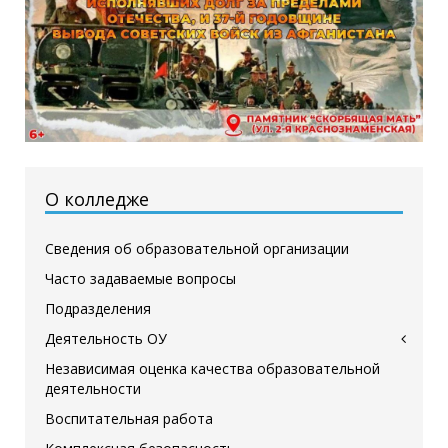
О колледже
Сведения об образовательной организации
Часто задаваемые вопросы
Подразделения
Деятельность ОУ
Независимая оценка качества образовательной
деятельности
Воспитательная работа