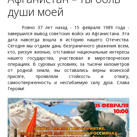
души моей
Ровно 37 лет назад - 15 февраля 1989 года -
завершился вывод советских войск из Афганистана. Эта
дата навсегда вошла в историю нашего Отечества.
Сегодня мы отдаем дань безграничного уважения всем,
кто, рискуя жизнью, отстаивал национальные интересы
нашего государства, участвовал в миротворческих
операциях. В суровых условиях, за тысячи километров
от родной земли, вы оставались верны воинской
присяге, проявляли стойкость и отвагу,
самоотверженность и несгибаемую силу духа. Слава
Героям!