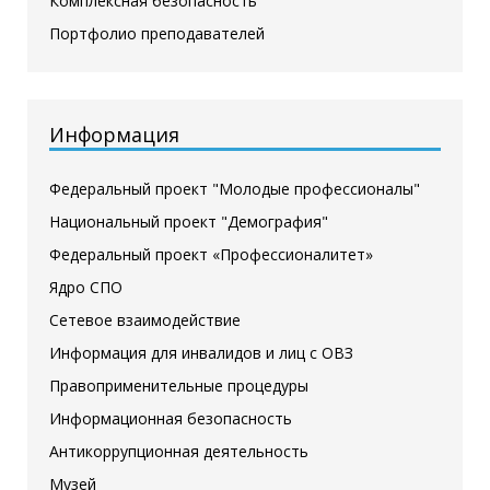
Комплексная безопасность
Портфолио преподавателей
Информация
Федеральный проект "Молодые профессионалы"
Национальный проект "Демография"
Федеральный проект «Профессионалитет»
Ядро СПО
Сетевое взаимодействие
Информация для инвалидов и лиц с ОВЗ
Правоприменительные процедуры
Информационная безопасность
Антикоррупционная деятельность
Музей