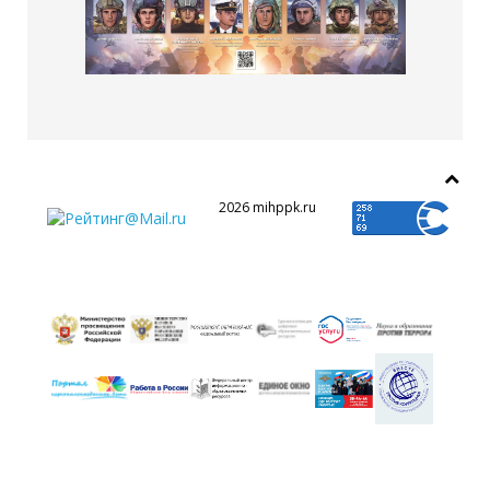
2026 mihppk.ru