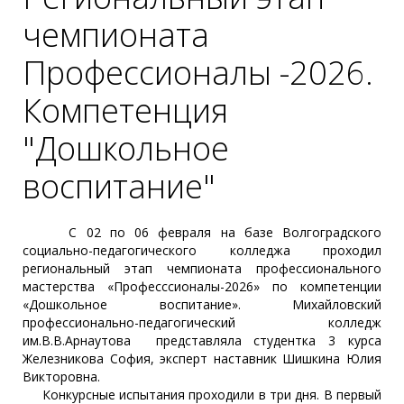
чемпионата
Профессионалы -2026.
Компетенция
"Дошкольное
воспитание"
С 02 по 06 февраля на базе Волгоградского
социально-педагогического колледжа проходил
региональный этап чемпионата профессионального
мастерства «Професссионалы-2026» по компетенции
«Дошкольное воспитание». Михайловский
профессионально-педагогический колледж
им.В.В.Арнаутова представляла студентка 3 курса
Железникова София, эксперт наставник Шишкина Юлия
Викторовна.
Конкурсные испытания проходили в три дня. В первый