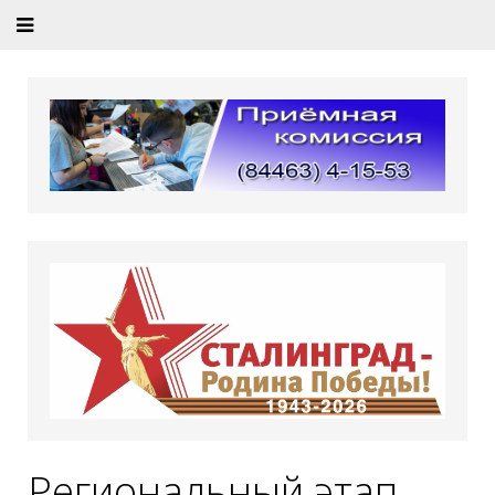
Региональный этап