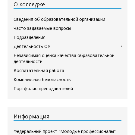
О колледже
Сведения об образовательной организации
Часто задаваемые вопросы
Подразделения
Деятельность ОУ
Независимая оценка качества образовательной
деятельности
Воспитательная работа
Комплексная безопасность
Портфолио преподавателей
Информация
Федеральный проект "Молодые профессионалы"