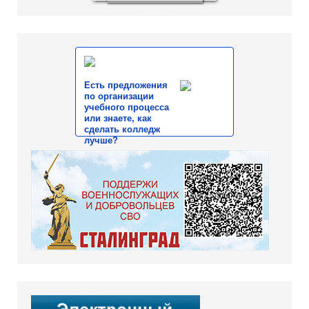
Есть предложения
по организации
учебного процесса
или знаете, как
сделать колледж
лучше?