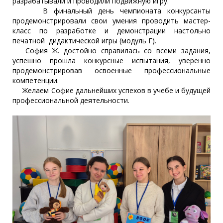
разрабатывали и проводили подвижную игру.
В финальный день чемпионата конкурсанты
продемонстрировали свои умения проводить мастер-
класс по разработке и демонстрации настольно
печатной дидактической игры (модуль Г).
София Ж. достойно справилась со всеми задания,
успешно прошла конкурсные испытания, уверенно
продемонстрировав освоенные профессиональные
компетенции.
Желаем Софие дальнейших успехов в учебе и будущей
профессиональной деятельности.