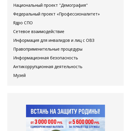
Национальный проект "Демография"
Федеральный проект «Профессионалитет»
Ядро СПО
Сетевое взаимодействие
Информация для инвалидов и лиц с ОВЗ
Правоприменительные процедуры
Информационная безопасность
Антикоррупционная деятельность
Музей