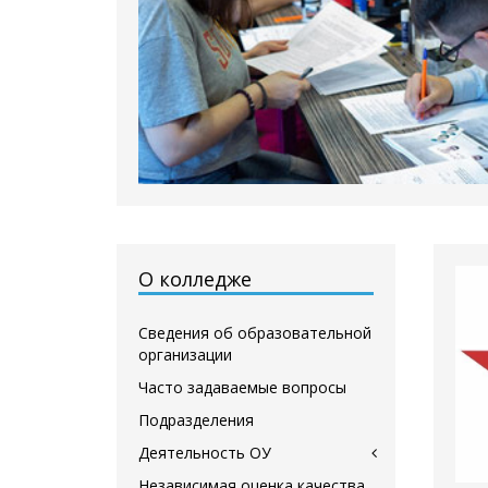
О колледже
Сведения об образовательной
организации
Часто задаваемые вопросы
Подразделения
Деятельность ОУ
Независимая оценка качества