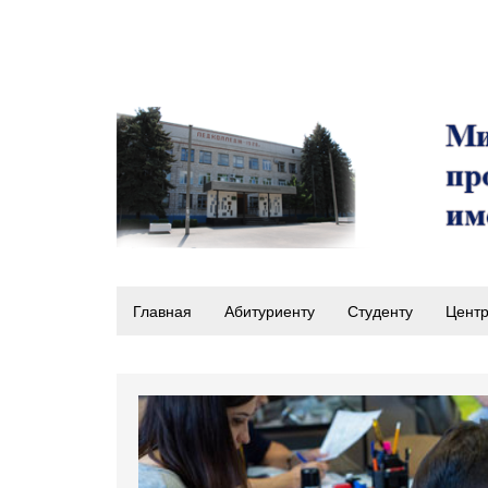
Главная
Абитуриенту
Студенту
Центр