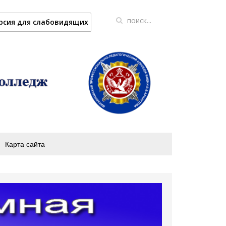
рсия для слабовидящих
Карта сайта