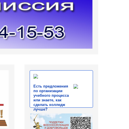
Есть предложения
по организации
учебного процесса
или знаете, как
сделать колледж
лучше?