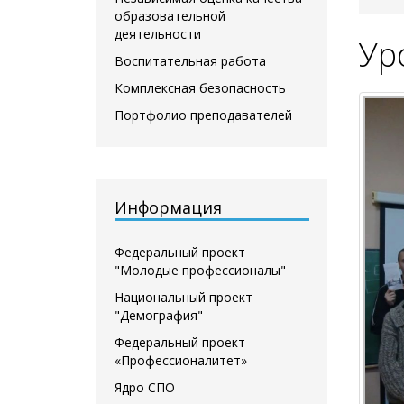
образовательной
деятельности
Ур
Воспитательная работа
Комплексная безопасность
Портфолио преподавателей
Информация
Федеральный проект
"Молодые профессионалы"
Национальный проект
"Демография"
Федеральный проект
«Профессионалитет»
Ядро СПО