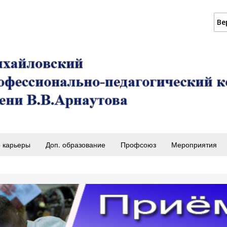
Ве
 карьеры
Доп. образование
Профсоюз
Мероприятия