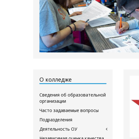
О колледже
Сведения об образовательной
организации
Часто задаваемые вопросы
Подразделения
Деятельность ОУ
Независимая оценка качества