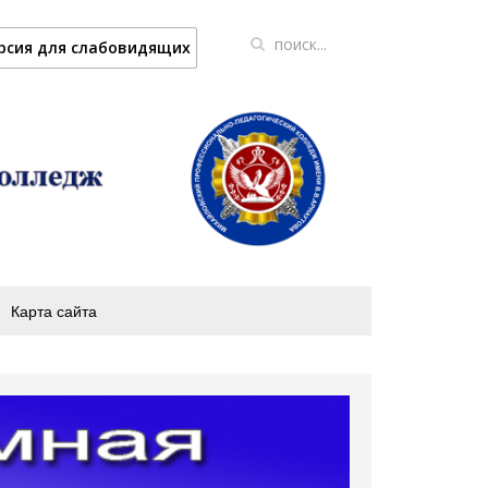
рсия для слабовидящих
Карта сайта