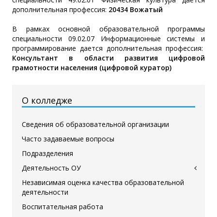
дополнительная профессия:
20434 Вожатый
В рамках основной образовательной программы
специальности 09.02.07 Информационные системы и
программирование дается дополнительная профессия:
Консультант в области развития цифровой
грамотности населения (цифровой куратор)
О колледже
Сведения об образовательной организации
Часто задаваемые вопросы
Подразделения
Деятельность ОУ
Независимая оценка качества образовательной
деятельности
Воспитательная работа