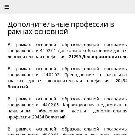
Дополнительные профессии в
рамках основной
В рамках основной образовательной программы
специальности 44.02.01 Дошкольное образование дается
дополнительная профессия:
21299 Делопроизводитель
В рамках основной образовательной программы
специальности 44.02.02 Преподавание в начальных
классах дается дополнительная профессия:
20434
Вожатый
В рамках основной образовательной программы
специальности 44.02.05 Коррекционная педагогика в
начальном образовании дается дополнительная
профессия:
20434 Вожатый
В рамках основной образовательной программы
специальности 49.02.01 Физическая культура дается