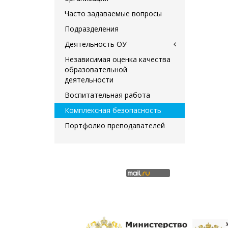
Часто задаваемые вопросы
Подразделения
Деятельность ОУ
Независимая оценка качества
образовательной
деятельности
Воспитательная работа
Комплексная безопасность
Портфолио преподавателей