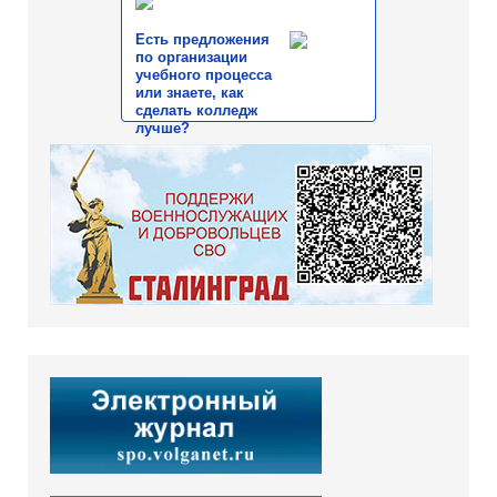
Есть предложения
по организации
учебного процесса
или знаете, как
сделать колледж
лучше?