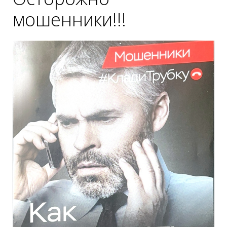
мошенники!!!