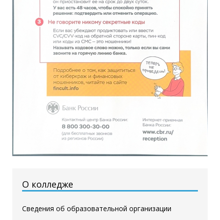
О колледже
Сведения об образовательной организации