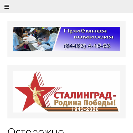
Осторожно