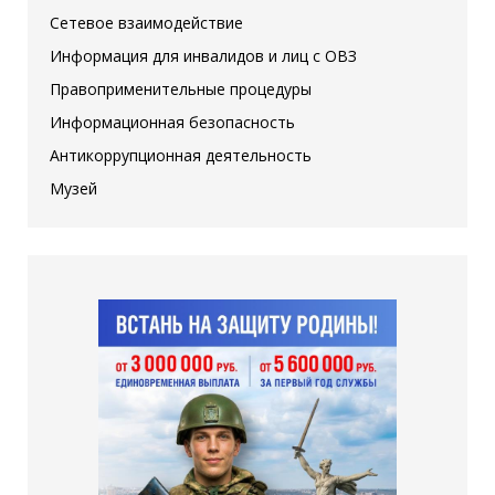
Сетевое взаимодействие
Информация для инвалидов и лиц с ОВЗ
Правоприменительные процедуры
Информационная безопасность
Антикоррупционная деятельность
Музей