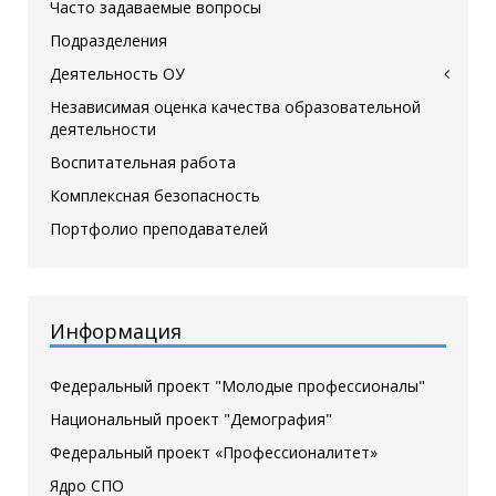
Часто задаваемые вопросы
Подразделения
Деятельность ОУ
Независимая оценка качества образовательной
деятельности
Воспитательная работа
Комплексная безопасность
Портфолио преподавателей
Информация
Федеральный проект "Молодые профессионалы"
Национальный проект "Демография"
Федеральный проект «Профессионалитет»
Ядро СПО