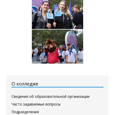
О колледже
Сведения об образовательной организации
Часто задаваемые вопросы
Подразделения