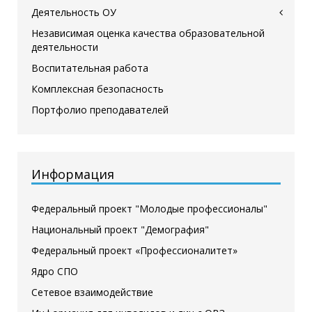
Деятельность ОУ
Независимая оценка качества образовательной
деятельности
Воспитательная работа
Комплексная безопасность
Портфолио преподавателей
Информация
Федеральный проект "Молодые профессионалы"
Национальный проект "Демография"
Федеральный проект «Профессионалитет»
Ядро СПО
Сетевое взаимодействие