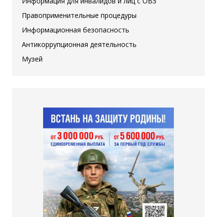
Информация для инвалидов и лиц с ОВЗ
Правоприменительные процедуры
Информационная безопасность
Антикоррупционная деятельность
Музей