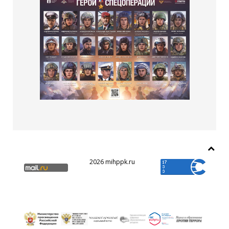
2026 mihppk.ru