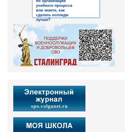
по организации
учебного процесса
или знаете, как
сделать колледж
лучше?