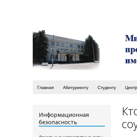
Главная
Абитуриенту
Студенту
Центр
Кт
Информационная
со
безопасность