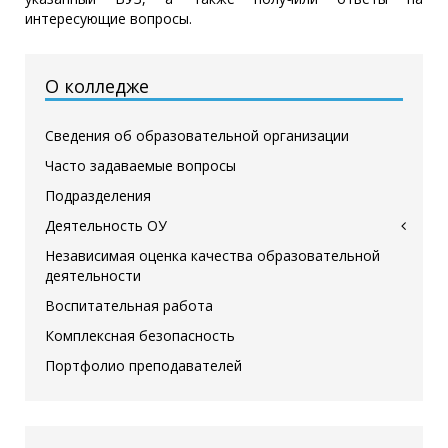
интересующие вопросы.
О колледже
Сведения об образовательной организации
Часто задаваемые вопросы
Подразделения
Деятельность ОУ
Независимая оценка качества образовательной
деятельности
Воспитательная работа
Комплексная безопасность
Портфолио преподавателей