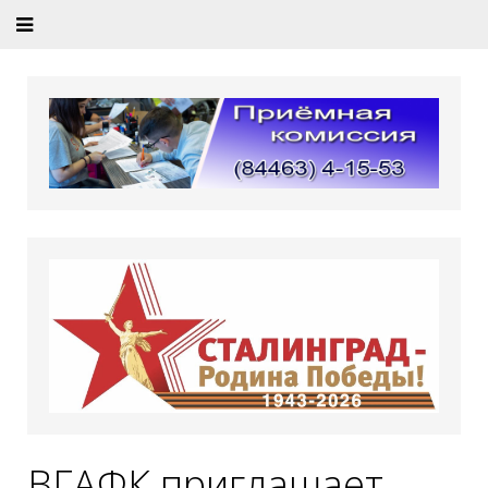
ВГАФК приглашает