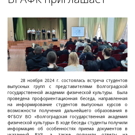
28 ноября 2024 г. состоялась встреча студентов
выпускных групп с представителями Волгоградской
государственной академии физической культуры. Была
проведена профориентационная беседа, направленная
на информирование студентов выпускных курсов о
возможности получения дальнейшего образования в
ФГБОУ ВО «Волгоградская государственная академия
физической культуры» В ходе беседы студенты получили
информацию об особенностях приема документов в
указанный ВУЗ, а также получили ответы на