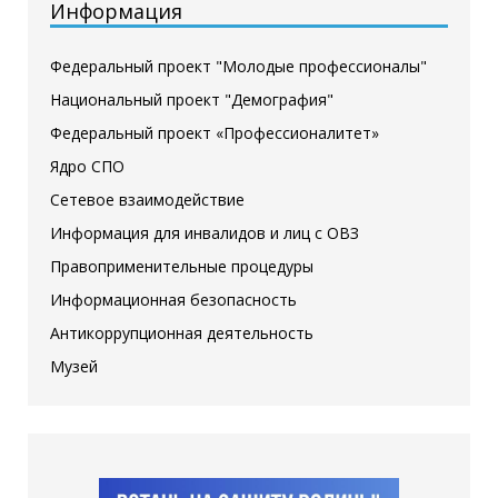
Информация
Федеральный проект "Молодые профессионалы"
Национальный проект "Демография"
Федеральный проект «Профессионалитет»
Ядро СПО
Сетевое взаимодействие
Информация для инвалидов и лиц с ОВЗ
Правоприменительные процедуры
Информационная безопасность
Антикоррупционная деятельность
Музей