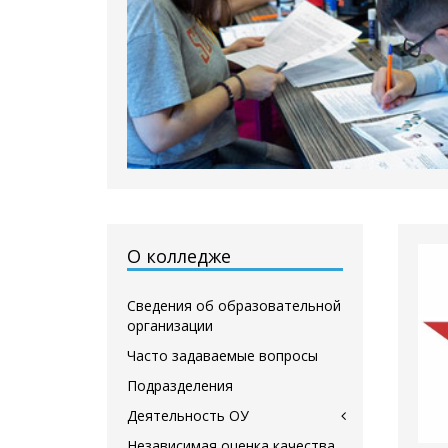
О колледже
Сведения об образовательной
организации
Часто задаваемые вопросы
Подразделения
Деятельность ОУ
Независимая оценка качества