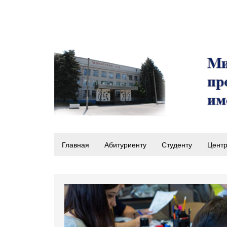
Главная
Абитуриенту
Студенту
Центр