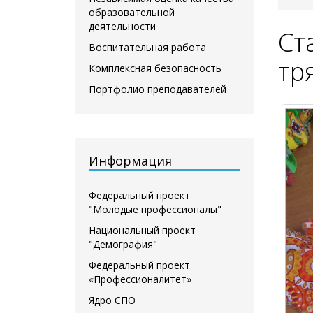
образовательной
деятельности
Ст
Воспитательная работа
тр
Комплексная безопасность
Портфолио преподавателей
Информация
Федеральный проект
"Молодые профессионалы"
Национальный проект
"Демография"
Федеральный проект
«Профессионалитет»
Ядро СПО