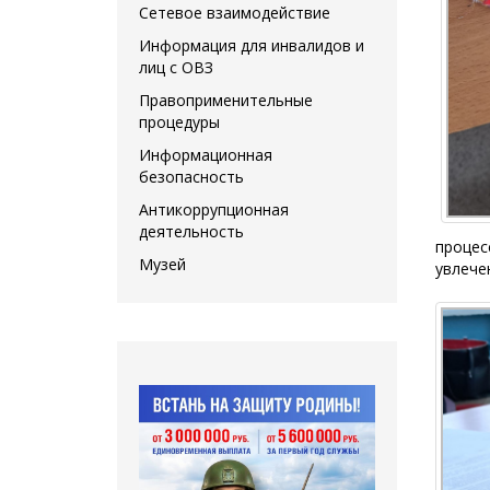
Сетевое взаимодействие
Информация для инвалидов и
лиц с ОВЗ
Правоприменительные
процедуры
Информационная
безопасность
Антикоррупционная
деятельность
процес
Музей
увлече