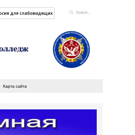
рсия для слабовидящих
Карта сайта