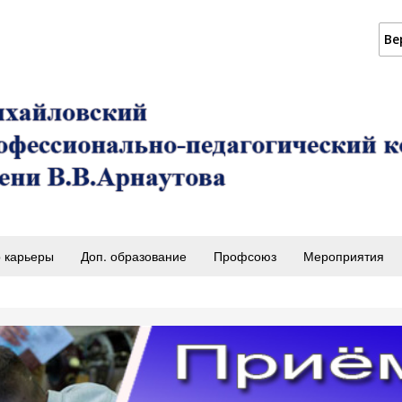
Ве
 карьеры
Доп. образование
Профсоюз
Мероприятия