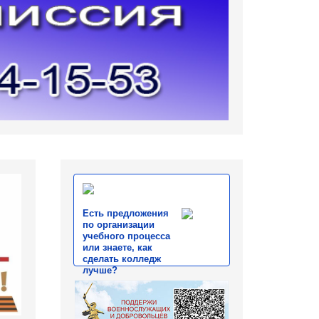
Есть предложения
по организации
учебного процесса
или знаете, как
сделать колледж
лучше?