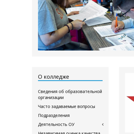
О колледже
Сведения об образовательной
организации
Часто задаваемые вопросы
Подразделения
Деятельность ОУ
Независимая оценка качества