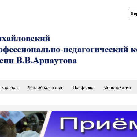
Ве
 карьеры
Доп. образование
Профсоюз
Мероприятия