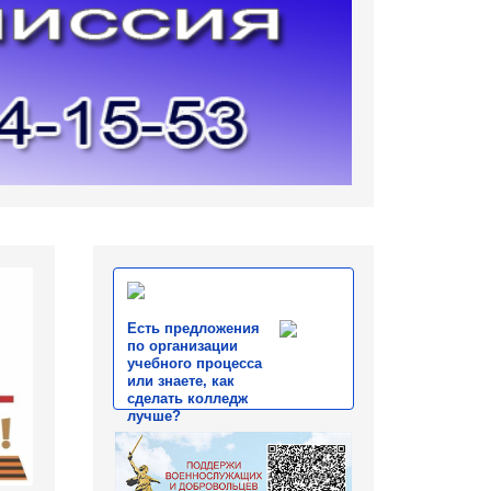
Есть предложения
по организации
учебного процесса
или знаете, как
сделать колледж
лучше?