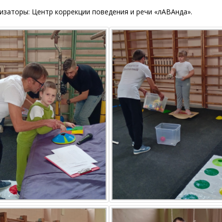
заторы: Центр коррекции поведения и речи «лАВАнда».