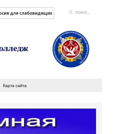
рсия для слабовидящих
Карта сайта