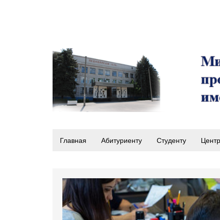
Главная
Абитуриенту
Студенту
Центр