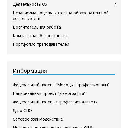
Деятельность ОУ
Независимая оценка качества образовательной
деятельности
Воспитательная работа
Комплексная безопасность
Портфолио преподавателей
Информация
Федеральный проект "Молодые профессионалы"
Национальный проект "Демография"
Федеральный проект «Профессионалитет»
Ядро СПО
Сетевое взаимодействие
Информация для инвалидов и лиц с ОВЗ