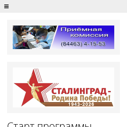
Старт программы