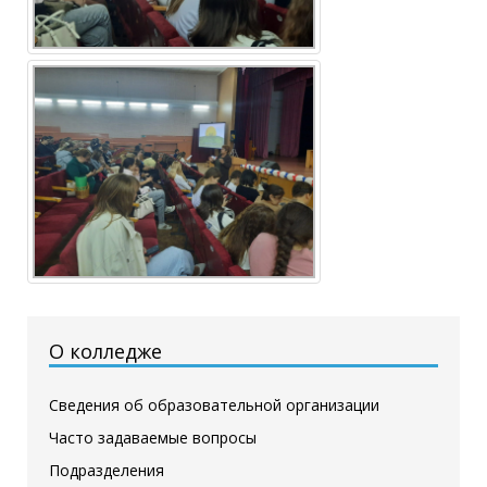
О колледже
Сведения об образовательной организации
Часто задаваемые вопросы
Подразделения