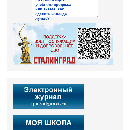
учебного процесса
или знаете, как
сделать колледж
лучше?