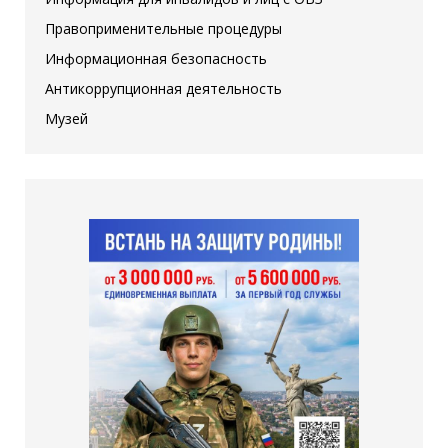
Правоприменительные процедуры
Информационная безопасность
Антикоррупционная деятельность
Музей