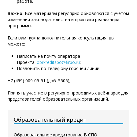
работе.
Важно:
Все материалы регулярно обновляются с учетом
изменений законодательства и практики реализации
программы.
Если вам нужна дополнительная консультация, вы
можете:
Написать на почту оператора
Проекта:
obrkreditspo@firpo.ru
;
Позвонить по телефону горячей линии:
+7 (499) 009-05-51 (доб. 5505);
Принять участие в регулярно проводимых вебинарах для
представителей образовательных организаций.
Образовательный кредит
Образовательное кредитование В СПО