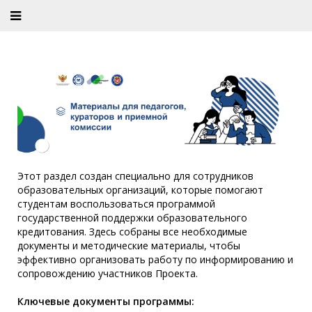
Этот раздел создан специально для сотрудников
образовательных организаций, которые помогают
студентам воспользоваться программой
государственной поддержки образовательного
кредитования. Здесь собраны все необходимые
документы и методические материалы, чтобы
эффективно организовать работу по информированию и
сопровождению участников Проекта.
Ключевые документы программы: