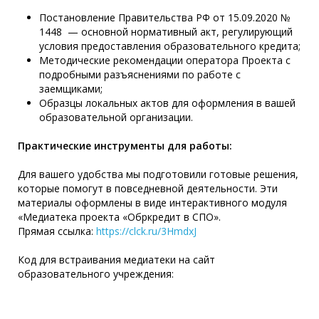
Постановление Правительства РФ от 15.09.2020 №
1448 — основной нормативный акт, регулирующий
условия предоставления образовательного кредита;
Методические рекомендации оператора Проекта с
подробными разъяснениями по работе с
заемщиками;
Образцы локальных актов для оформления в вашей
образовательной организации.
Практические инструменты для работы:
Для вашего удобства мы подготовили готовые решения,
которые помогут в повседневной деятельности. Эти
материалы оформлены в виде интерактивного модуля
«Медиатека проекта «Обркредит в СПО».
Прямая ссылка:
https://clck.ru/3HmdxJ
Код для встраивания медиатеки на сайт
образовательного учреждения: