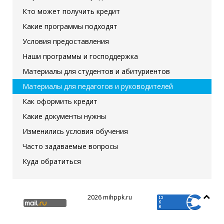
Кто может получить кредит
Какие программы подходят
Условия предоставления
Наши программы и господдержка
Материалы для студентов и абитуриентов
Материалы для педагогов и руководителей
Как оформить кредит
Какие документы нужны
Изменились условия обучения
Часто задаваемые вопросы
Куда обратиться
2026 mihppk.ru