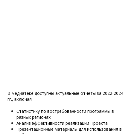
В медиатеке доступны актуальные отчеты за 2022-2024
гг., включая:
Статистику по востребованности программы в
разных регионах;
Анализ эффективности реализации Проекта;
Презентационные материалы для использования в