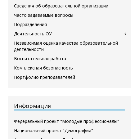
Сведения об образовательной организации
Часто задаваемые вопросы
Подразделения
Деятельность ОУ
Независимая оценка качества образовательной
деятельности
Воспитательная работа
Комплексная безопасность
Портфолио преподавателей
Информация
Федеральный проект "Молодые профессионалы"
Национальный проект "Демография"