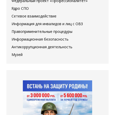
Федеральный проект «Профессионалитет»
Ядро СПО
Сетевое взаимодействие
Информация для инвалидов и лиц с ОВЗ
Правоприменительные процедуры
Информационная безопасность
Антикоррупционная деятельность
Музей