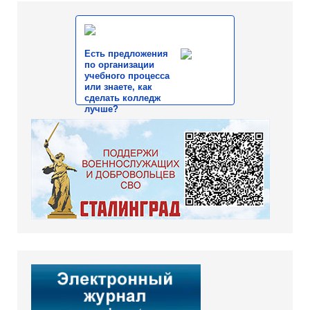
Есть предложения
по организации
учебного процесса
или знаете, как
сделать колледж
лучше?