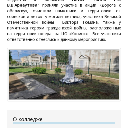
В.В.Арнаутова"
приняли участие в акции «Дорога к
обелиску», очистили памятники и территорию от
сорняков и веток у могилы летчика, участника Великой
Отечественной войны Виктора Тюмина, также у
памятника героям гражданской войны, расположенных
на территории сквера за ЦО «Космос». Все участники
ответственно отнеслись к данному мероприятию.
О колледже