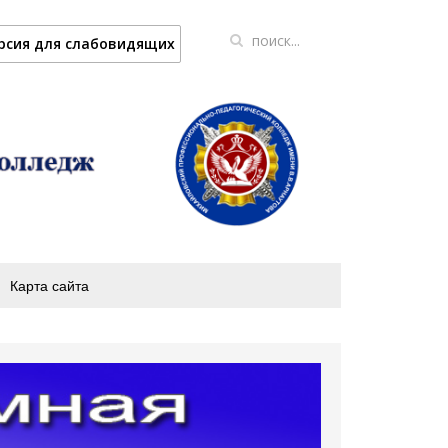
рсия для слабовидящих
Карта сайта