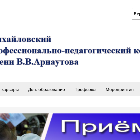
Ве
 карьеры
Доп. образование
Профсоюз
Мероприятия