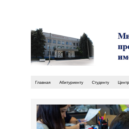
Главная
Абитуриенту
Студенту
Центр