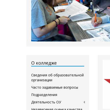
О колледже
Сведения об образовательной
организации
Часто задаваемые вопросы
Подразделения
Деятельность ОУ
Независимая оценка качества