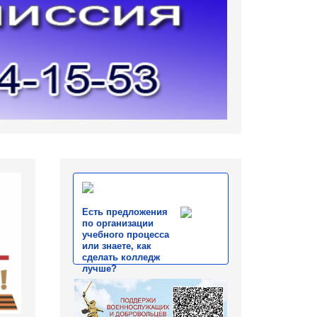
Есть предложения
по организации
учебного процесса
или знаете, как
сделать колледж
лучше?