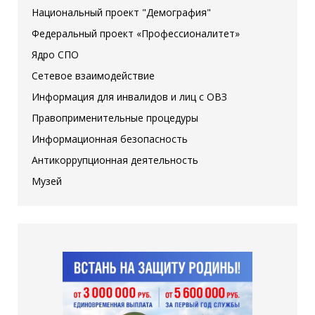
Национальный проект "Демография"
Федеральный проект «Профессионалитет»
Ядро СПО
Сетевое взаимодействие
Информация для инвалидов и лиц с ОВЗ
Правоприменительные процедуры
Информационная безопасность
Антикоррупционная деятельность
Музей