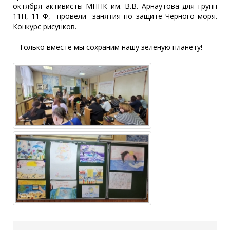
октября активисты МППК им. В.В. Арнаутова для групп
11Н, 11 Ф, провели занятия по защите Черного моря.
Конкурс рисунков.
Только вместе мы сохраним нашу зеленую планету!