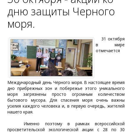
дню защиты Черного
моря.
31 октября
в мире
отмечается
Международный день Чёрного моря. В настоящее время
дно прибрежных зон и побережье этого уникального
моря загрязнены просто огромным количеством
бытового мусора. Для спасения моря очень важны
усилия каждого человека и, в первую очередь, жителей
нашего края.
Именно поэтому в рамках всероссийской
просветительской экологической акции с 28 по 30