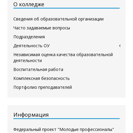
О колледже
Сведения об образовательной организации
Часто задаваемые вопросы
Подразделения
Деятельность ОУ
Независимая оценка качества образовательной
деятельности
Воспитательная работа
Комплексная безопасность
Портфолио преподавателей
Информация
Федеральный проект "Молодые профессионалы"