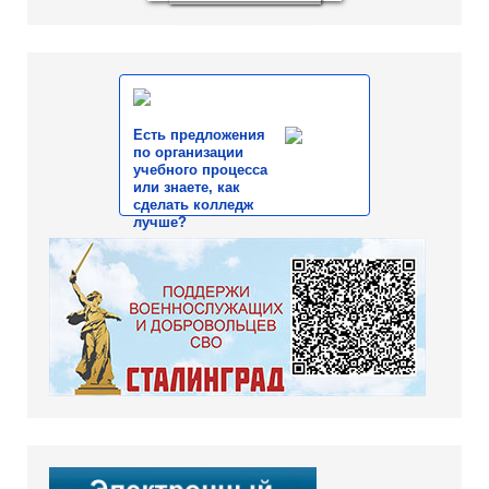
Есть предложения
по организации
учебного процесса
или знаете, как
сделать колледж
лучше?