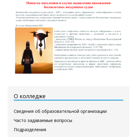
О колледже
Сведения об образовательной организации
Часто задаваемые вопросы
Подразделения