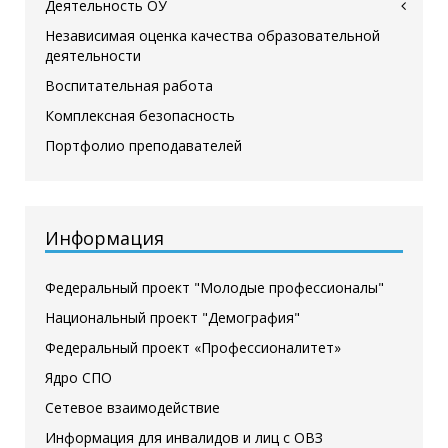
Деятельность ОУ
Независимая оценка качества образовательной
деятельности
Воспитательная работа
Комплексная безопасность
Портфолио преподавателей
Информация
Федеральный проект "Молодые профессионалы"
Национальный проект "Демография"
Федеральный проект «Профессионалитет»
Ядро СПО
Сетевое взаимодействие
Информация для инвалидов и лиц с ОВЗ