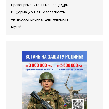
Правоприменительные процедуры
Информационная безопасность
Антикоррупционная деятельность
Музей