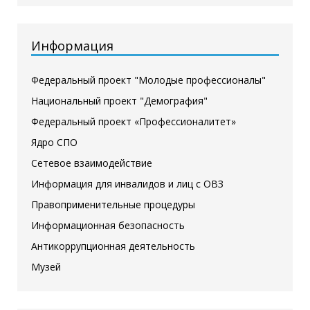
Информация
Федеральный проект "Молодые профессионалы"
Национальный проект "Демография"
Федеральный проект «Профессионалитет»
Ядро СПО
Сетевое взаимодействие
Информация для инвалидов и лиц с ОВЗ
Правоприменительные процедуры
Информационная безопасность
Антикоррупционная деятельность
Музей