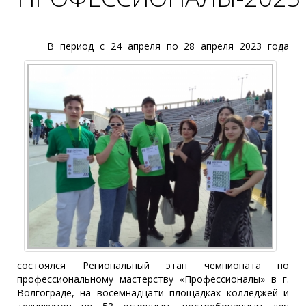
В п
ериод с 24 апреля по 28 апреля 2023 года
состоялся Региональный этап чемпионата по
профессиональному мастерству «Профессионалы» в г.
Волгограде, на восемнадцати площадках колледжей и