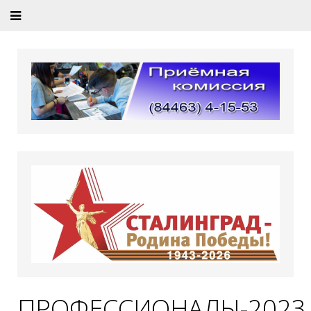
ПРОФЕССИОНАЛЫ-2023