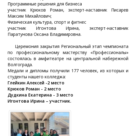
Программные решения для бизнеса
участник Крюков Роман, эксперт-наставник Писарев
Максим Михайлович;
Физическая культура, спорт и фитнес
участник Игонтова Ирина, эксперт-наставник
Паратунова Оксана Владимировна.
Церемония закрытия Региональный этап чемпионата
по профессиональному мастерству «Профессионалы»
состоялась в амфитеатре на центральной набережной
Волгограда.
Медали и дипломы получили 177 человек, из которых и
студенты нашего колледжа:
Глейкин Алексей -2 место
Крюков Роман - 2 место
Дудкина Екатерина - 3 место
Игонтова Ирина – участник.