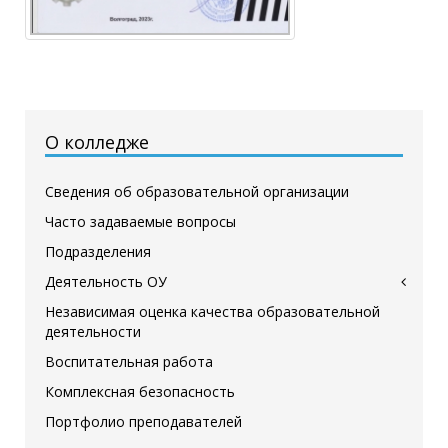
О колледже
Сведения об образовательной организации
Часто задаваемые вопросы
Подразделения
Деятельность ОУ
Независимая оценка качества образовательной
деятельности
Воспитательная работа
Комплексная безопасность
Портфолио преподавателей