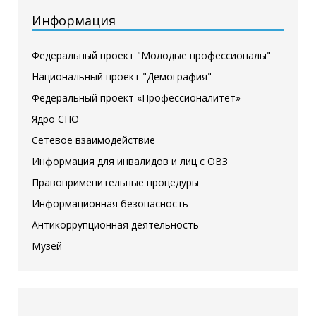
Информация
Федеральный проект "Молодые профессионалы"
Национальный проект "Демография"
Федеральный проект «Профессионалитет»
Ядро СПО
Сетевое взаимодействие
Информация для инвалидов и лиц с ОВЗ
Правоприменительные процедуры
Информационная безопасность
Антикоррупционная деятельность
Музей