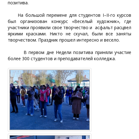
позитива.
На большой перемене для студентов I–II-го курсов
был организован конкурс «Веселый художник», где
участники проявили свое творчество и асфальт расцвел
яркими красками. Никто не скучал, были все заняты
творчеством. Праздник прошел интересно и весело.
В первом дне Недели позитива приняли участие
более 300 студентов и преподавателей колледжа.