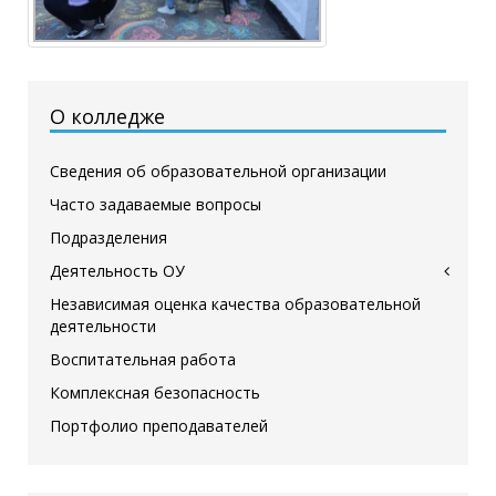
О колледже
Сведения об образовательной организации
Часто задаваемые вопросы
Подразделения
Деятельность ОУ
Независимая оценка качества образовательной
деятельности
Воспитательная работа
Комплексная безопасность
Портфолио преподавателей