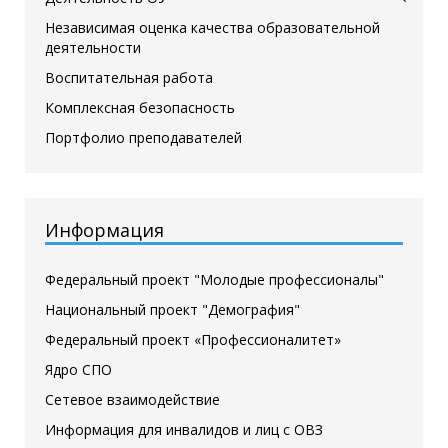
Независимая оценка качества образовательной
деятельности
Воспитательная работа
Комплексная безопасность
Портфолио преподавателей
Информация
Федеральный проект "Молодые профессионалы"
Национальный проект "Демография"
Федеральный проект «Профессионалитет»
Ядро СПО
Сетевое взаимодействие
Информация для инвалидов и лиц с ОВЗ