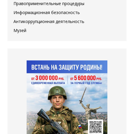
Правоприменительные процедуры
Информационная безопасность
Антикоррупционная деятельность
Музей