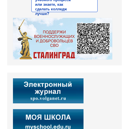
или знаете, как
сделать колледж
лучше?