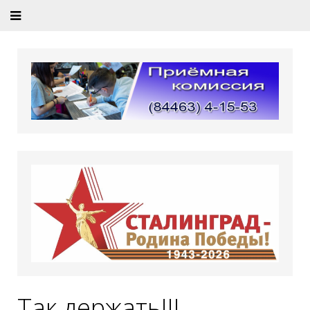
Так держать!!!