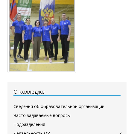
О колледже
Сведения об образовательной организации
Часто задаваемые вопросы
Подразделения
Деятельность ОУ