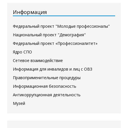
Информация
Федеральный проект "Молодые профессионалы"
Национальный проект "Демография"
Федеральный проект «Профессионалитет»
Ядро СПО
Сетевое взаимодействие
Информация для инвалидов и лиц с ОВЗ
Правоприменительные процедуры
Информационная безопасность
Антикоррупционная деятельность
Музей