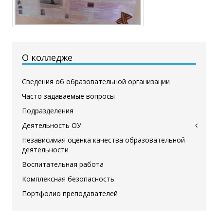
О колледже
Сведения об образовательной организации
Часто задаваемые вопросы
Подразделения
Деятельность ОУ
Независимая оценка качества образовательной
деятельности
Воспитательная работа
Комплексная безопасность
Портфолио преподавателей