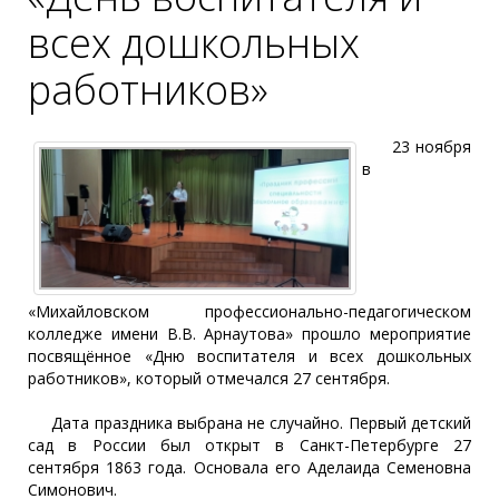
всех дошкольных
работников»
23 ноября
в
«Михайловском профессионально-педагогическом
колледже имени В.В. Арнаутова» прошло мероприятие
посвящённое «Дню воспитателя и всех дошкольных
работников», который отмечался 27 сентября.
Дата праздника выбрана не случайно. Первый детский
сад в России был открыт в Санкт-Петербурге 27
сентября 1863 года. Основала его Аделаида Семеновна
Симонович.