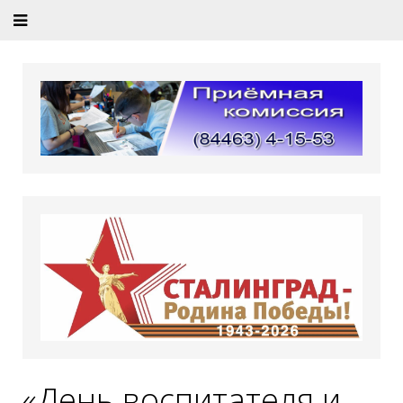
«День воспитателя и