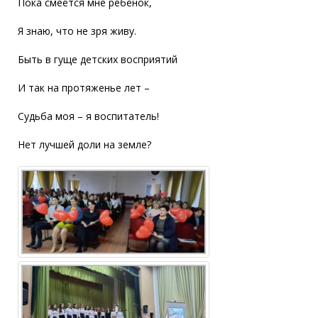
Пока смеётся мне ребёнок,
Я знаю, что не зря живу.
Быть в гуще детских восприятий
И так на протяженье лет –
Судьба моя – я воспитатель!
Нет лучшей доли на земле?