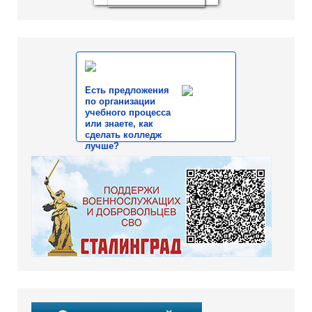
Есть предложения
по организации
учебного процесса
или знаете, как
сделать колледж
лучше?