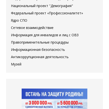
Национальный проект "Демография"
Федеральный проект «Профессионалитет»
Ядро СПО
Сетевое взаимодействие
Информация для инвалидов и лиц с ОВЗ
Правоприменительные процедуры
Информационная безопасность
Антикоррупционная деятельность
Музей