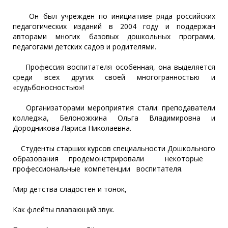
Он был учреждён по инициативе ряда российских
педагогических изданий в 2004 году и поддержан
авторами многих базовых дошкольных программ,
педагогами детских садов и родителями.
Профессия воспитателя особенная, она выделяется
среди всех других своей многогранностью и
«судьбоносностью»!
Организаторами мероприятия стали: преподаватели
колледжа, Белоножкина Ольга Владимировна и
Дородникова Лариса Николаевна.
Студенты старших курсов специальности Дошкольного
образования продемонстрировали некоторые
профессиональные компетенции воспитателя.
Мир детства сладостен и тонок,
Как флейты плавающий звук.