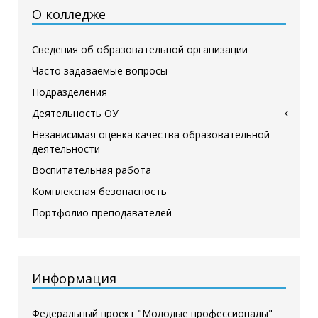
О колледже
Сведения об образовательной организации
Часто задаваемые вопросы
Подразделения
Деятельность ОУ
Независимая оценка качества образовательной
деятельности
Воспитательная работа
Комплексная безопасность
Портфолио преподавателей
Информация
Федеральный проект "Молодые профессионалы"