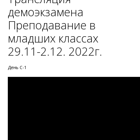
демоэкзамена
Преподавание в
младших классах
29.11-2.12. 2022г.
День С-1