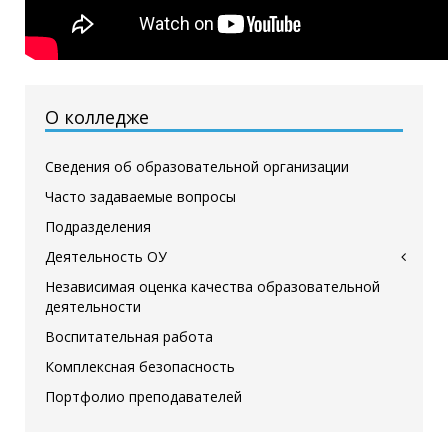
О колледже
Сведения об образовательной организации
Часто задаваемые вопросы
Подразделения
Деятельность ОУ
Независимая оценка качества образовательной
деятельности
Воспитательная работа
Комплексная безопасность
Портфолио преподавателей