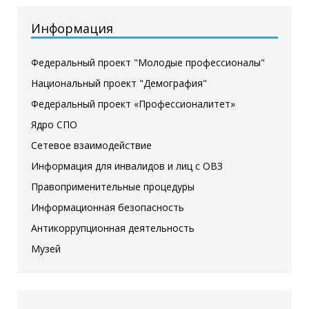
Информация
Федеральный проект "Молодые профессионалы"
Национальный проект "Демография"
Федеральный проект «Профессионалитет»
Ядро СПО
Сетевое взаимодействие
Информация для инвалидов и лиц с ОВЗ
Правоприменительные процедуры
Информационная безопасность
Антикоррупционная деятельность
Музей