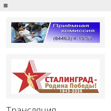
Трансляция