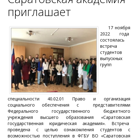
приглашает
17 ноября
2022 года
состоялась
встреча
студентов
выпускных
групп
специальности 40.02.01 Право и организация
социального обеспечения с представителями
Федерального государственного бюджетного
учреждения высшего образования «Саратовская
государственная юридическая академия». Встреча
проведена с целью ознакомления студентов с
возможностью поступления в ФГБУ ВО «Саратовская