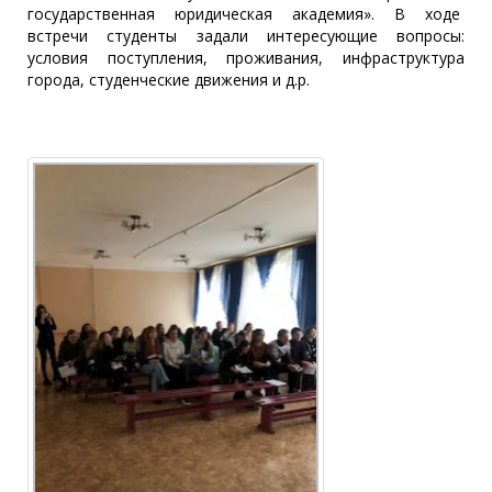
государственная юридическая академия». В ходе
встречи студенты задали интересующие вопросы:
условия поступления, проживания, инфраструктура
города, студенческие движения и д.р.