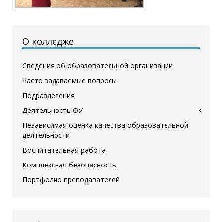
О колледже
Сведения об образовательной организации
Часто задаваемые вопросы
Подразделения
Деятельность ОУ
Независимая оценка качества образовательной
деятельности
Воспитательная работа
Комплексная безопасность
Портфолио преподавателей