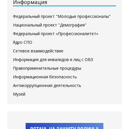
Информация
Федеральный проект "Молодые профессионалы"
Национальный проект "Демография"
Федеральный проект «Профессионалитет»
Ядро СПО
Сетевое взаимодействие
Информация для инвалидов и лиц с ОВЗ
Правоприменительные процедуры
Информационная безопасность
Антикоррупционная деятельность
Музей