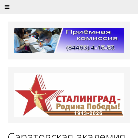
Саратовская академия