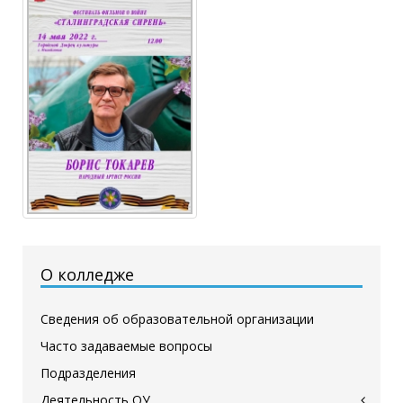
О колледже
Сведения об образовательной организации
Часто задаваемые вопросы
Подразделения
Деятельность ОУ