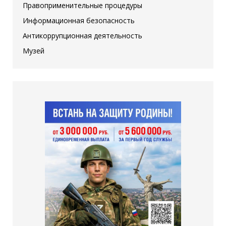
Правоприменительные процедуры
Информационная безопасность
Антикоррупционная деятельность
Музей