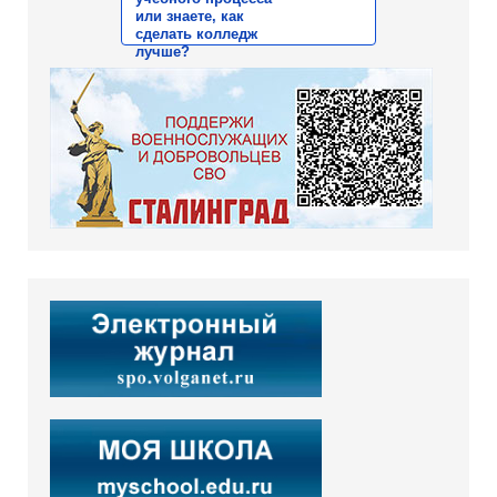
или знаете, как
сделать колледж
лучше?