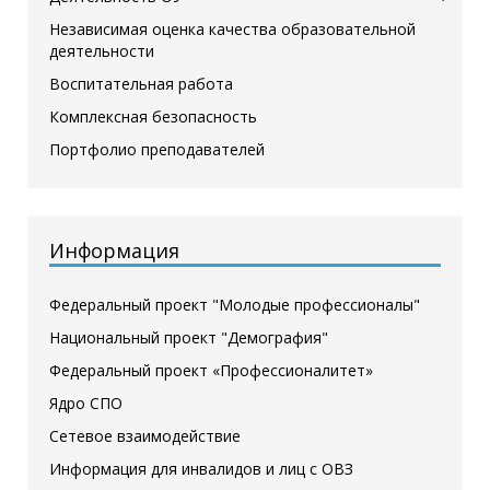
Независимая оценка качества образовательной
деятельности
Воспитательная работа
Комплексная безопасность
Портфолио преподавателей
Информация
Федеральный проект "Молодые профессионалы"
Национальный проект "Демография"
Федеральный проект «Профессионалитет»
Ядро СПО
Сетевое взаимодействие
Информация для инвалидов и лиц с ОВЗ