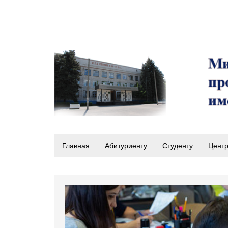
Главная
Абитуриенту
Студенту
Центр