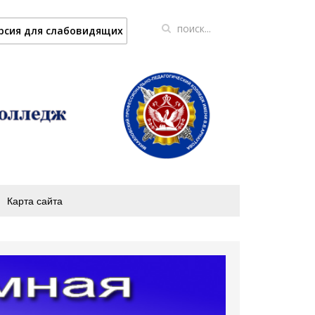
рсия для слабовидящих
Карта сайта