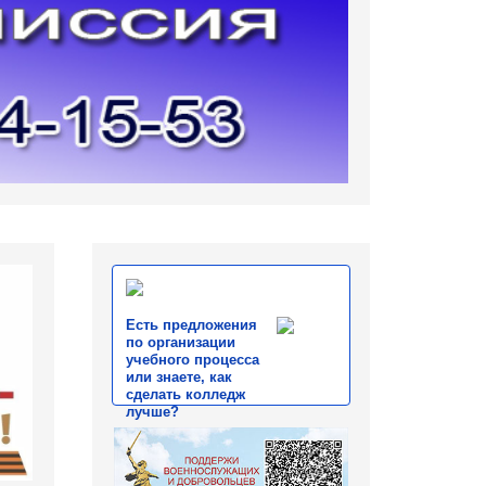
Есть предложения
по организации
учебного процесса
или знаете, как
сделать колледж
лучше?