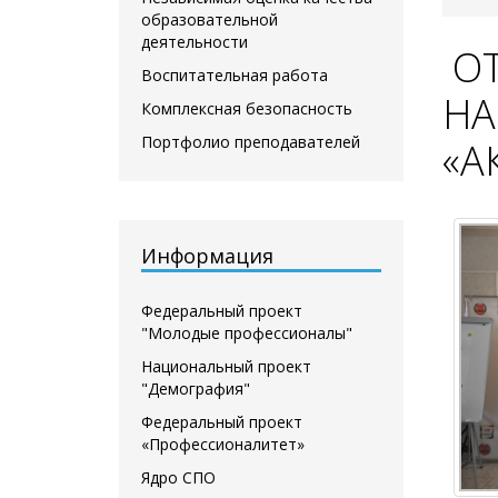
образовательной
деятельности
ОТ
Воспитательная работа
НА
Комплексная безопасность
Портфолио преподавателей
«А
Информация
Федеральный проект
"Молодые профессионалы"
Национальный проект
"Демография"
Федеральный проект
«Профессионалитет»
Ядро СПО