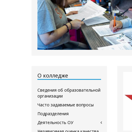
О колледже
Сведения об образовательной
организации
Часто задаваемые вопросы
Подразделения
Деятельность ОУ
Независимая оценка качества