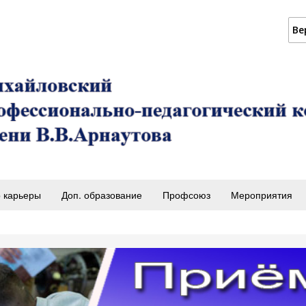
Ве
 карьеры
Доп. образование
Профсоюз
Мероприятия