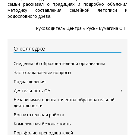
семьи рассказал о традициях и подробно объяснил
методику составления семейной летописи и
родословного древа.
Руководитель Центра « Русь» Бумагина О.Н.
О колледже
Сведения об образовательной организации
Часто задаваемые вопросы
Подразделения
Деятельность ОУ
Независимая оценка качества образовательной
деятельности
Воспитательная работа
Комплексная безопасность
Портфолио преподавателей