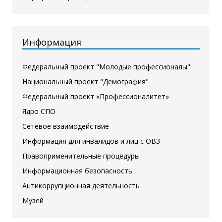
Информация
Федеральный проект "Молодые профессионалы"
Национальный проект "Демография"
Федеральный проект «Профессионалитет»
Ядро СПО
Сетевое взаимодействие
Информация для инвалидов и лиц с ОВЗ
Правоприменительные процедуры
Информационная безопасность
Антикоррупционная деятельность
Музей