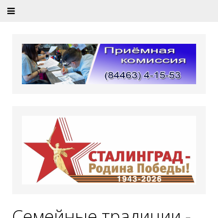
Семейные традиции -