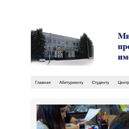
Главная
Абитуриенту
Студенту
Центр