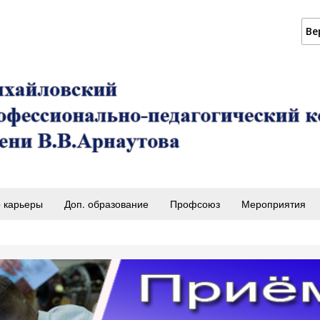
Ве
 карьеры
Доп. образование
Профсоюз
Мероприятия