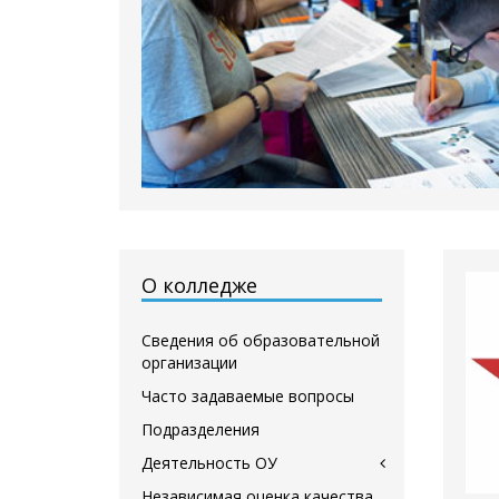
О колледже
Сведения об образовательной
организации
Часто задаваемые вопросы
Подразделения
Деятельность ОУ
Независимая оценка качества