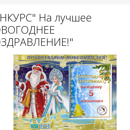
НКУРС" На лучшее
ВОГОДНЕЕ
ЗДРАВЛЕНИЕ!"