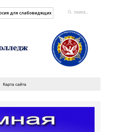
рсия для слабовидящих
Карта сайта