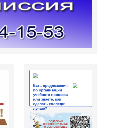
Есть предложения
по организации
учебного процесса
или знаете, как
сделать колледж
лучше?