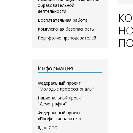
образовательной
деятельности
КО
Воспитательная работа
НО
Комплексная безопасность
Портфолио преподавателей
ПО
Информация
Федеральный проект
"Молодые профессионалы"
Национальный проект
"Демография"
Федеральный проект
«Профессионалитет»
Ядро СПО