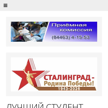
ЛУЧШИЙ СТУДЕНТ