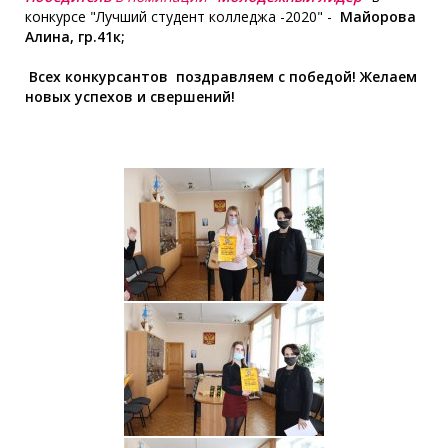
конкурсе "Лучший студент колледжа -2020" -
Майорова
Алина, гр.41к;
Всех конкурсантов поздравляем с победой! Желаем
новых успехов и свершений!