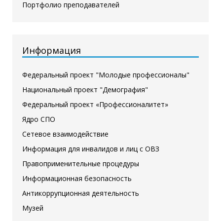
Портфолио преподавателей
Информация
Федеральный проект "Молодые профессионалы"
Национальный проект "Демография"
Федеральный проект «Профессионалитет»
Ядро СПО
Сетевое взаимодействие
Информация для инвалидов и лиц с ОВЗ
Правоприменительные процедуры
Информационная безопасность
Антикоррупционная деятельность
Музей