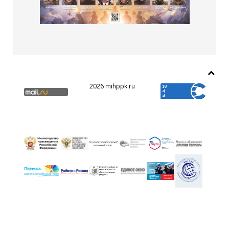
2026 mihppk.ru