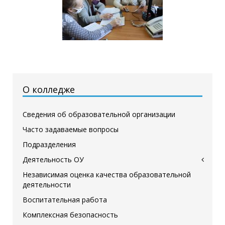
О колледже
Сведения об образовательной организации
Часто задаваемые вопросы
Подразделения
Деятельность ОУ
Независимая оценка качества образовательной
деятельности
Воспитательная работа
Комплексная безопасность