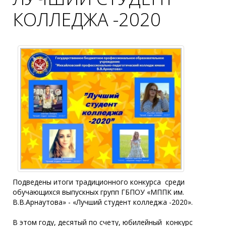
КОЛЛЕДЖА -2020
Подведены итоги традиционного конкурса среди
обучающихся выпускных групп ГБПОУ «МППК им.
В.В.Арнаутова» - «Лучший студент колледжа -2020».
В этом году, десятый по счету, юбилейный конкурс