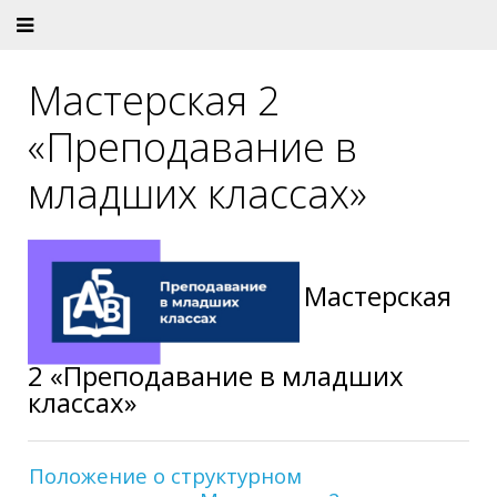
Мастерская 2
«Преподавание в
младших классах»
Мастерская
2 «Преподавание в младших
классах»
Положение о структурном