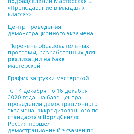
подразделении Мастерская 2
«Преподавание в младших
классах»
Центр проведения
демонстрационного экзамена
Перечень образовательных
программ, разработанных для
реализации на базе
мастерской
График загрузки мастерской
С 14 декабря по 16 декабря
2020 года на базе центра
проведения демострационного
экзамена, аккредитованного по
стандартам ВорлдСкиллс
Россия прошел
демострационный экзамен по