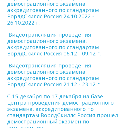
демострационного экзамена,
аккредитованного по стандартам
ВорлдСкиллс Россия 24.10.2022 -
26.10.2022 г.
Видеотрансляция проведения
демострационного экзамена,
аккредитованного по стандартам
ВорлдСкиллс Россия 06.12 - 09.12 г.
Видеотрансляция проведения
демострационного экзамена,
аккредитованного по стандартам
ВорлдСкиллс Россия 21.12 - 23.12 г.
С 15 декабря по 17 декабря на базе
центра проведения демострационного
экзамена, аккредитованного по
стандартам ВорлдСкиллс Россия прошел
демострационный экзамен по
компетенции