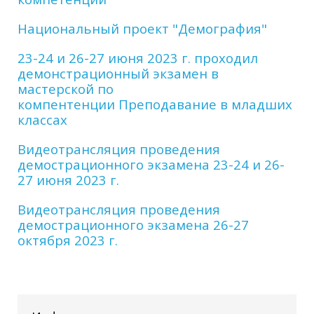
Национальный проект "Демография"
23-24 и 26-27 июня 2023 г. проходил
демонстрационный экзамен в
мастерской по
компентенции Преподавание в младших
классах
Видеотрансляция проведения
демострационного экзамена
23-24 и 26-
27 июня 2023 г.
Видеотрансляция проведения
демострационного экзамена
26-27
октября 2023 г.