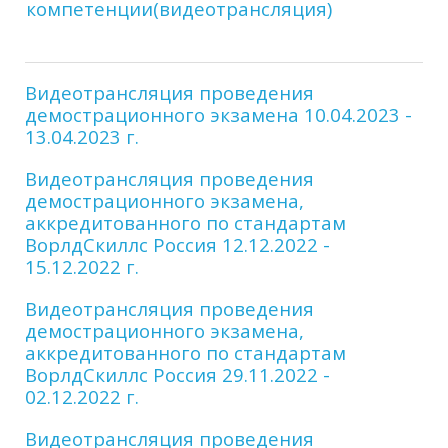
компетенции(видеотрансляция)
Видеотрансляция проведения
демострационного экзамена 10.04.2023 -
13.04.2023 г.
Видеотрансляция проведения
демострационного экзамена,
аккредитованного по стандартам
ВорлдСкиллс Россия 12.12.2022 -
15.12.2022 г.
Видеотрансляция проведения
демострационного экзамена,
аккредитованного по стандартам
ВорлдСкиллс Россия 29.11.2022 -
02.12.2022 г.
Видеотрансляция проведения