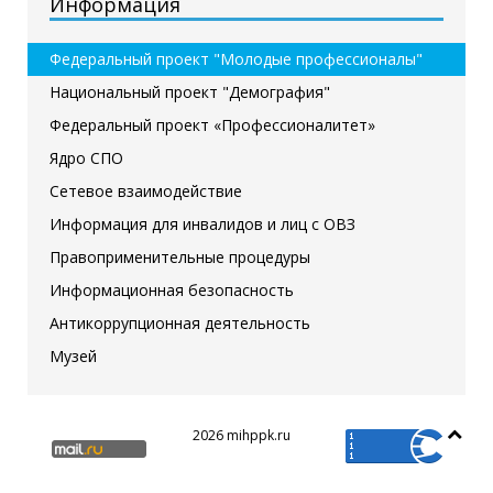
Информация
Федеральный проект "Молодые профессионалы"
Национальный проект "Демография"
Федеральный проект «Профессионалитет»
Ядро СПО
Сетевое взаимодействие
Информация для инвалидов и лиц с ОВЗ
Правоприменительные процедуры
Информационная безопасность
Антикоррупционная деятельность
Музей
2026 mihppk.ru