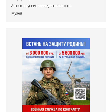
Антикоррупционная деятельность
Музей