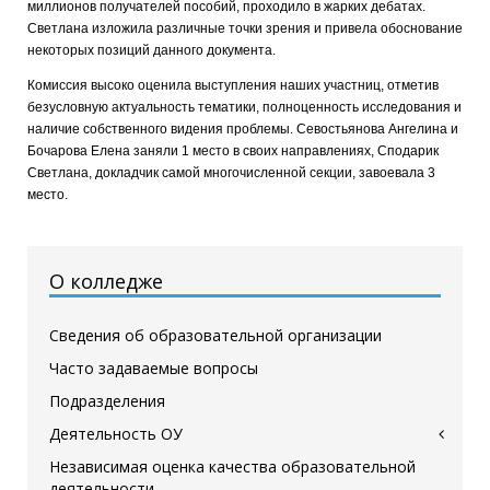
миллионов получателей пособий, проходило в жарких дебатах.
Светлана изложила различные точки зрения и привела обоснование
некоторых позиций данного документа.
Комиссия высоко оценила выступления наших участниц, отметив
безусловную актуальность тематики, полноценность исследования и
наличие собственного видения проблемы. Севостьянова Ангелина и
Бочарова Елена заняли 1 место в своих направлениях, Сподарик
Светлана, докладчик самой многочисленной секции, завоевала 3
место.
О колледже
Сведения об образовательной организации
Часто задаваемые вопросы
Подразделения
Деятельность ОУ
Независимая оценка качества образовательной
деятельности