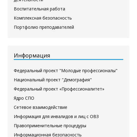
Воспитательная работа
Комплексная безопасность
Портфолио преподавателей
Информация
Федеральный проект "Молодые профессионалы"
Национальный проект "Демография"
Федеральный проект «Профессионалитет»
Ядро СПО
Сетевое взаимодействие
Информация для инвалидов и лиц с ОВЗ
Правоприменительные процедуры
Информационная безопасность