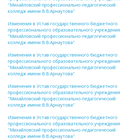
"Михайловский профессионально-педагогический
колледж имени В.В.Арнаутова"
Изменения в Устав государственного бюджетного
профессионального образовательного учреждения
"Михайловский профессионально-педагогический
колледж имени В.В.Арнаутова"
Изменения в Устав государственного бюджетного
профессионального образовательного учреждения
"Михайловский профессионально-педагогический
колледж имени В.В.Арнаутова"
Изменения в Устав государственного бюджетного
профессионального образовательного учреждения
"Михайловский профессионально-педагогический
колледж имени В.В.Арнаутова"
Изменения в Устав государственного бюджетного
профессионального образовательного учреждения
"Михайловский профессионально-педагогический
колледж имени В.В.Арнаутова"