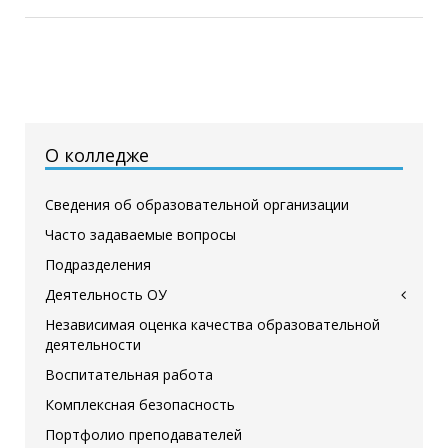
О колледже
Сведения об образовательной организации
Часто задаваемые вопросы
Подразделения
Деятельность ОУ
Независимая оценка качества образовательной
деятельности
Воспитательная работа
Комплексная безопасность
Портфолио преподавателей