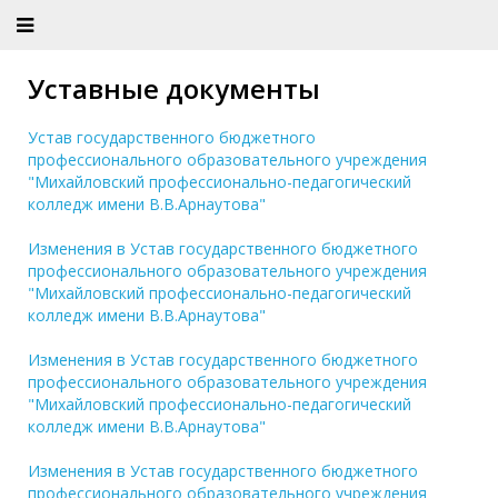
Уставные документы
Устав государственного бюджетного
профессионального образовательного учреждения
"Михайловский профессионально-педагогический
колледж имени В.В.Арнаутова"
Изменения в Устав государственного бюджетного
профессионального образовательного учреждения
"Михайловский профессионально-педагогический
колледж имени В.В.Арнаутова"
Изменения в Устав государственного бюджетного
профессионального образовательного учреждения
"Михайловский профессионально-педагогический
колледж имени В.В.Арнаутова"
Изменения в Устав государственного бюджетного
профессионального образовательного учреждения