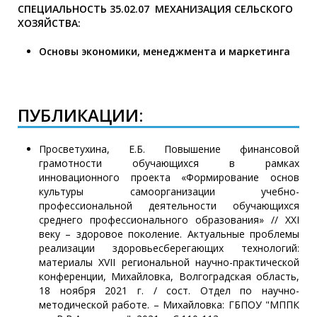
СПЕЦИАЛЬНОСТЬ
35.02.07 МЕХАНИЗАЦИЯ СЕЛЬСКОГО
ХОЗЯЙСТВА:
Основы экономики, менеджмента и маркетинга
ПУБЛИКАЦИИ:
Просветухина, Е.Б. Повышение финансовой
грамотности обучающихся в рамках
инновационного проекта «Формирование основ
культуры самоорганизации учебно-
профессиональной деятельности обучающихся
среднего профессионального образования» // XXI
веку – здоровое поколение. Актуальные проблемы
реализации здоровьесберегающих технологий:
материалы XVII региональной научно-практической
конференции, Михайловка, Волгоградская область,
18 ноября 2021 г. / сост. Отдел по научно-
методической работе. – Михайловка: ГБПОУ "МППК