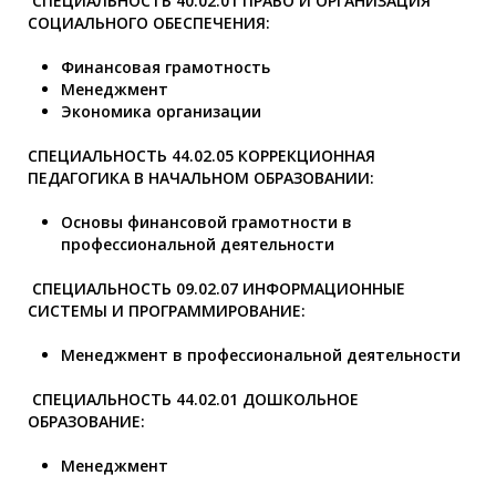
СПЕЦИАЛЬНОСТЬ
40.02.01 ПРАВО И ОРГАНИЗАЦИЯ
СОЦИАЛЬНОГО ОБЕСПЕЧЕНИЯ:
Финансовая грамотность
Менеджмент
Экономика организации
СПЕЦИАЛЬНОСТЬ
44.02.05 КОРРЕКЦИОННАЯ
ПЕДАГОГИКА В НАЧАЛЬНОМ ОБРАЗОВАНИИ:
Основы финансовой грамотности в
профессиональной деятельности
СПЕЦИАЛЬНОСТЬ
09.02.07 ИНФОРМАЦИОННЫЕ
СИСТЕМЫ И ПРОГРАММИРОВАНИЕ:
Менеджмент в профессиональной деятельности
СПЕЦИАЛЬНОСТЬ
44.02.01 ДОШКОЛЬНОЕ
ОБРАЗОВАНИЕ:
Менеджмент