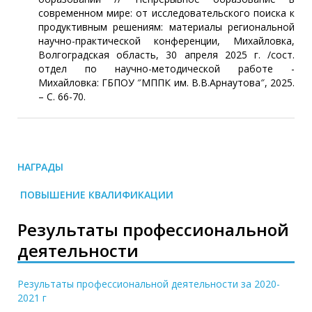
современном мире: от исследовательского поиска к
продуктивным решениям: материалы региональной
научно-практической конференции, Михайловка,
Волгоградская область, 30 апреля 2025 г. /сост.
отдел по научно-методической работе -
Михайловка: ГБПОУ ″МППК им. В.В.Арнаутова″, 2025.
– С. 66-70.
НАГРАДЫ
ПОВЫШЕНИЕ КВАЛИФИКАЦИИ
Результаты профессиональной
деятельности
Результаты профессиональной деятельности за 2020-
2021 г