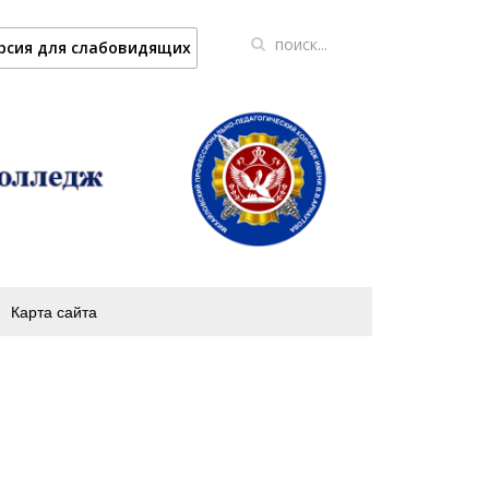
рсия для слабовидящих
Карта сайта