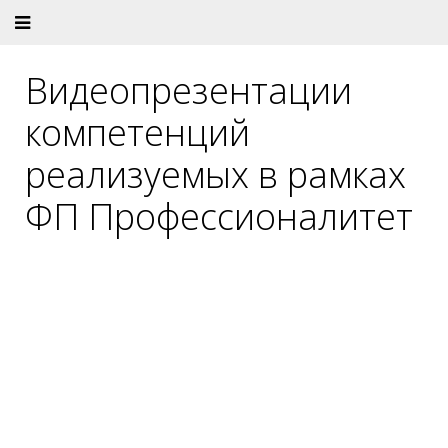
Видеопрезентации
компетенций
реализуемых в рамках
ФП Профессионалитет