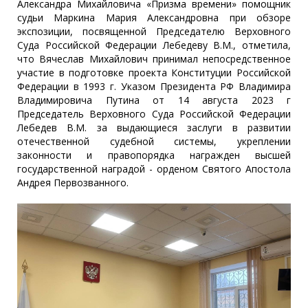
Александра Михайловича «Призма времени» помощник
судьи Маркина Мария Александровна при обзоре
экспозиции, посвященной Председателю Верховного
Суда Российской Федерации Лебедеву В.М., отметила,
что Вячеслав Михайлович принимал непосредственное
участие в подготовке проекта Конституции Российской
Федерации в 1993 г. Указом Президента РФ Владимира
Владимировича Путина от 14 августа 2023 г
Председатель Верховного Суда Российской Федерации
Лебедев В.М. за выдающиеся заслуги в развитии
отечественной судебной системы, укреплении
законности и правопорядка награжден высшей
государственной наградой - орденом Святого Апостола
Андрея Первозванного.