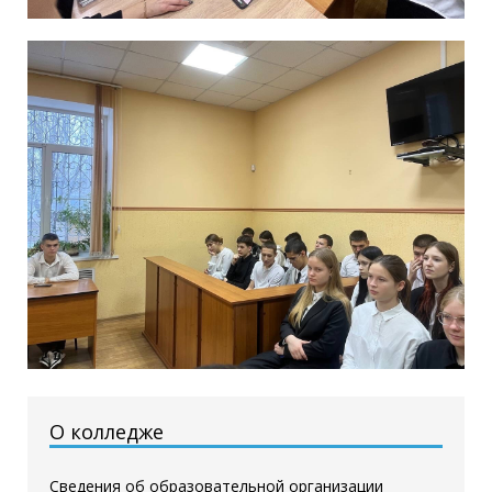
О колледже
Сведения об образовательной организации