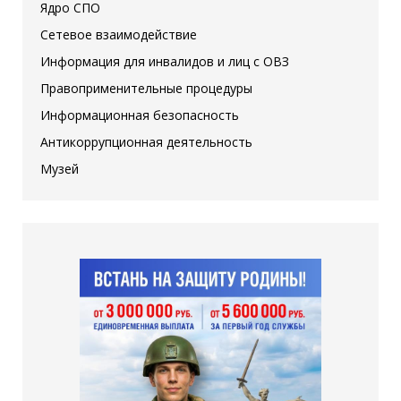
Ядро СПО
Сетевое взаимодействие
Информация для инвалидов и лиц с ОВЗ
Правоприменительные процедуры
Информационная безопасность
Антикоррупционная деятельность
Музей