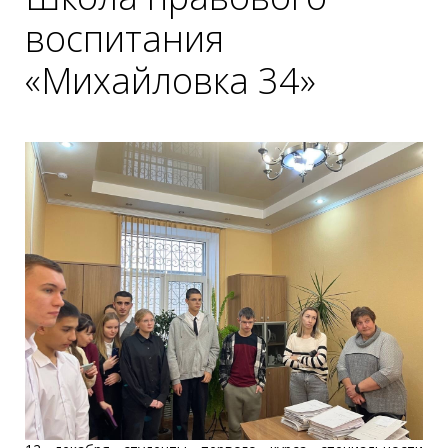
воспитания
«Михайловка 34»