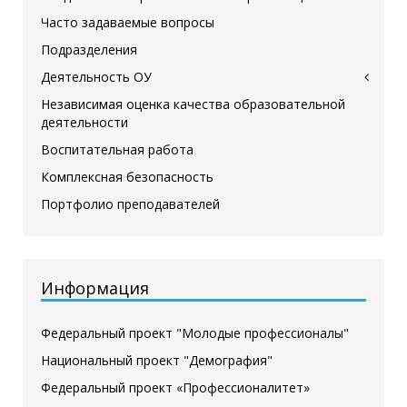
Часто задаваемые вопросы
Подразделения
Деятельность ОУ
Независимая оценка качества образовательной
деятельности
Воспитательная работа
Комплексная безопасность
Портфолио преподавателей
Информация
Федеральный проект "Молодые профессионалы"
Национальный проект "Демография"
Федеральный проект «Профессионалитет»