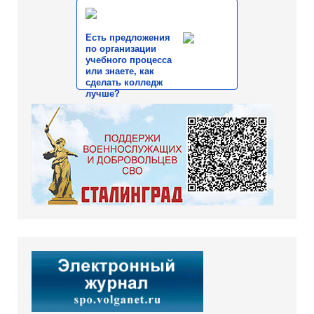
Есть предложения
по организации
учебного процесса
или знаете, как
сделать колледж
лучше?