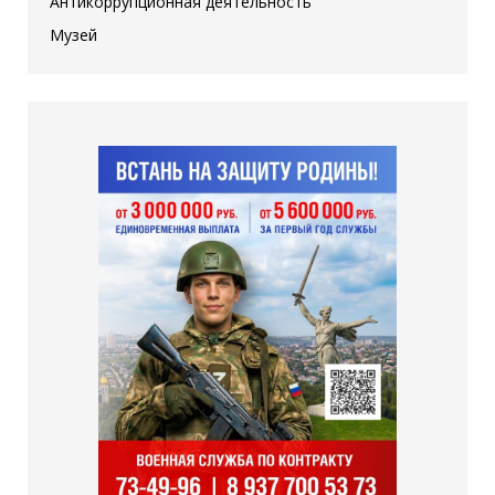
Антикоррупционная деятельность
Музей