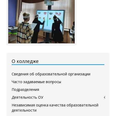
О колледже
Сведения об образовательной организации
Часто задаваемые вопросы
Подразделения
Деятельность ОУ
Независимая оценка качества образовательной
деятельности