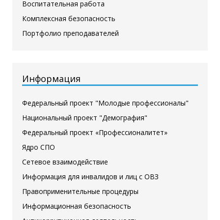
Воспитательная работа
Комплексная безопасность
Портфолио преподавателей
Информация
Федеральный проект "Молодые профессионалы"
Национальный проект "Демография"
Федеральный проект «Профессионалитет»
Ядро СПО
Сетевое взаимодействие
Информация для инвалидов и лиц с ОВЗ
Правоприменительные процедуры
Информационная безопасность