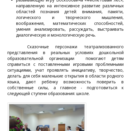
направленную на интенсивное развитие различных
областей познания детей: внимания, памяти,
логического и творческого мышления,
воображения, математических способностей,
умения анализировать, рассуждать, выстраивать
диалогическую и монологическую речь.
Сказочные персонажи театрализованного
представления в реальных условиях дошкольной
образовательной организации помогают детям
справиться с поставленными игровыми проблемными
ситуациями, учат проявлять инициативу, творчество,
делать для себя маленькие открытия в области родного
языка, дают ребёнку возможность поверить в
собственные силы, а главное - подготовиться к
следующей ступени образования: школе.