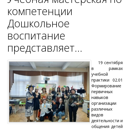
компетенции
Дошкольное
воспитание
представляет…
19 сентября
в рамках
учебной
практики 02.01
Формирование
первичных
навыков
организации
различных
видов
деятельности и
общения детей