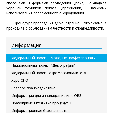
способами и формами проведения урока, обладают
хорошей техникой показа упражнений, навыками
использования современного оборудования.
Процедура проведения демонстрационного экзамена
проходила с соблюдением честности и справедливости.
Информация
Федеральный проект "Молодые профессионалы"
Национальный проект "Демография"
Федеральный проект «Профессионалитет»
Ядро СПО
Сетевое взаимодействие
Информация для инвалидов и лиц с ОВЗ
Правоприменительные процедуры
Информационная безопасность