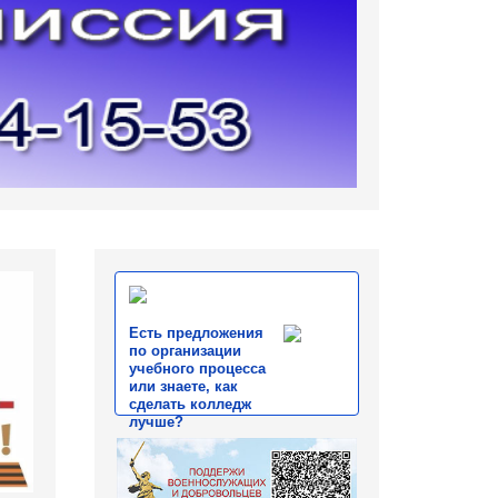
Есть предложения
по организации
учебного процесса
или знаете, как
сделать колледж
лучше?