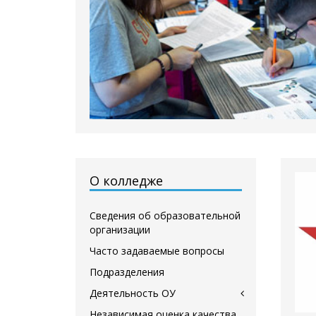
О колледже
Сведения об образовательной
организации
Часто задаваемые вопросы
Подразделения
Деятельность ОУ
Независимая оценка качества