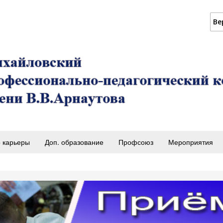
Ве
 карьеры
Доп. образование
Профсоюз
Мероприятия