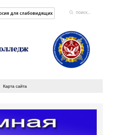
рсия для слабовидящих
Карта сайта