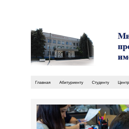
Главная
Абитуриенту
Студенту
Центр