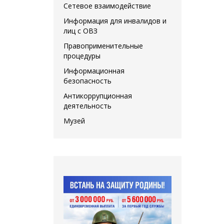
Сетевое взаимодействие
Информация для инвалидов и
лиц с ОВЗ
Правоприменительные
процедуры
Информационная
безопасность
Антикоррупционная
деятельность
Музей