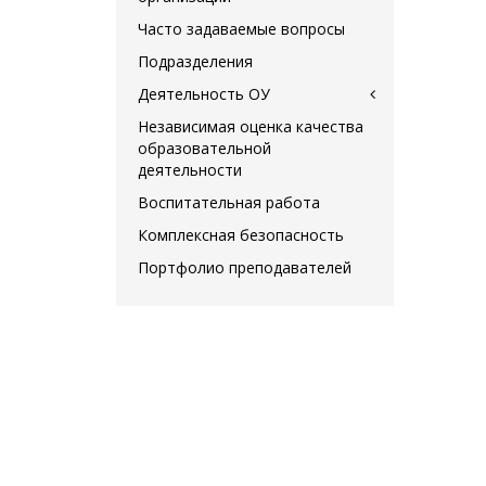
Часто задаваемые вопросы
Подразделения
Деятельность ОУ
Независимая оценка качества
образовательной
деятельности
Воспитательная работа
Комплексная безопасность
Портфолио преподавателей