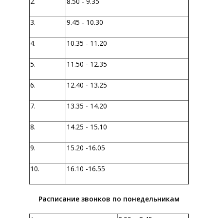
2.
8.50 - 9.35
3.
9.45 - 10.30
4.
10.35 - 11.20
5.
11.50 - 12.35
6.
12.40 - 13.25
7.
13.35 - 14.20
8.
14.25 - 15.10
9.
15.20 -16.05
10.
16.10 -16.55
Расписание звонков
по понедельникам