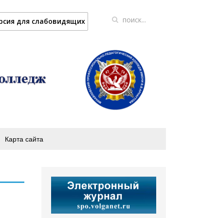
рсия для слабовидящих
Карта сайта