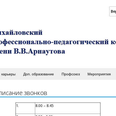
Ве
 карьеры
Доп. образование
Профсоюз
Мероприятия
писание звонков
1.
8.00 – 8.45